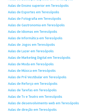
Aulas de Ensino superior em Teresópolis
Aulas de Esportes em Teresópolis
Aulas de Fotografia em Teresópolis
Aulas de Gastronomia em Teresópolis
Aulas de Idiomas em Teresópolis
Aulas de Informática em Teresópolis
Aulas de Jogos em Teresópolis
Aulas de Lazer em Teresópolis
Aulas de Marketing Digital em Teresópolis
Aulas de Moda em Teresópolis
Aulas de Música em Teresópolis
Aulas de Pré Vestibular em Teresópolis
Aulas de Reforço em Teresópolis
Aulas de Tarefas em Teresópolis
Aulas de Tv e Teatro em Teresópolis
Aulas de desenvolvimento web em Teresópolis
Aulas de direção em Teresópolis