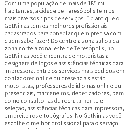
Com uma população de mais de 185 mil
habitantes, a cidade de Teresópolis tem os
mais diversos tipos de serviços. E claro que o
GetNinjas tem os melhores profissionais
cadastrados para conectar quem precisa com
quem sabe fazer! Do centro a zona sul ou da
zona norte a zona leste de Teresópolis, no
GetNinjas você encontra de motoristas a
designers de logos e assistências técnicas para
impressora. Entre os serviços mais pedidos em
contadores online ou presenciais estão
motoristas, professores de idiomas online ou
presenciais, marceneiros, dedetizadores, bem
como consultorias de recrutamento e
seleção, assistências técnicas para impressora,
empreiteiros e topógrafos. No GetNinjas você
escolhe o melhor profissional para o serviço