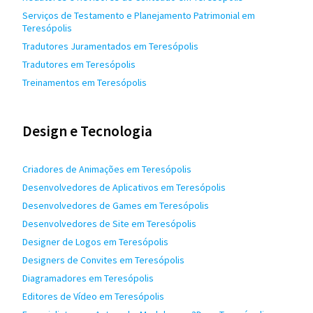
Serviços de Testamento e Planejamento Patrimonial em
Teresópolis
Tradutores Juramentados em Teresópolis
Tradutores em Teresópolis
Treinamentos em Teresópolis
Design e Tecnologia
Criadores de Animações em Teresópolis
Desenvolvedores de Aplicativos em Teresópolis
Desenvolvedores de Games em Teresópolis
Desenvolvedores de Site em Teresópolis
Designer de Logos em Teresópolis
Designers de Convites em Teresópolis
Diagramadores em Teresópolis
Editores de Vídeo em Teresópolis