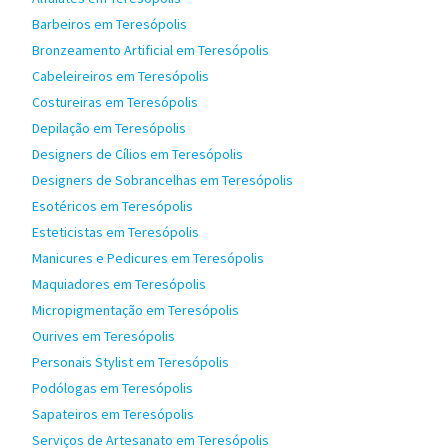
Barbeiros em Teresópolis
Bronzeamento Artificial em Teresópolis
Cabeleireiros em Teresópolis
Costureiras em Teresópolis
Depilação em Teresópolis
Designers de Cílios em Teresópolis
Designers de Sobrancelhas em Teresópolis
Esotéricos em Teresópolis
Esteticistas em Teresópolis
Manicures e Pedicures em Teresópolis
Maquiadores em Teresópolis
Micropigmentação em Teresópolis
Ourives em Teresópolis
Personais Stylist em Teresópolis
Podólogas em Teresópolis
Sapateiros em Teresópolis
Serviços de Artesanato em Teresópolis