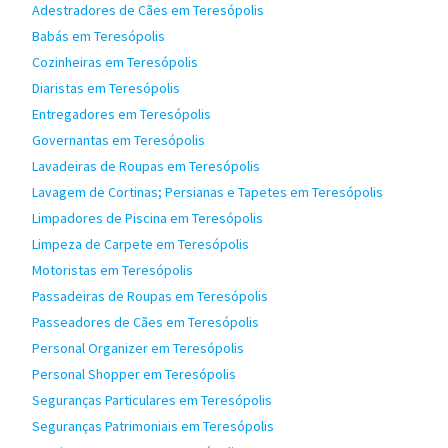
Adestradores de Cães em Teresópolis
Babás em Teresópolis
Cozinheiras em Teresópolis
Diaristas em Teresópolis
Entregadores em Teresópolis
Governantas em Teresópolis
Lavadeiras de Roupas em Teresópolis
Lavagem de Cortinas; Persianas e Tapetes em Teresópolis
Limpadores de Piscina em Teresópolis
Limpeza de Carpete em Teresópolis
Motoristas em Teresópolis
Passadeiras de Roupas em Teresópolis
Passeadores de Cães em Teresópolis
Personal Organizer em Teresópolis
Personal Shopper em Teresópolis
Seguranças Particulares em Teresópolis
Seguranças Patrimoniais em Teresópolis