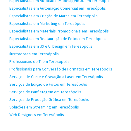
Especialistas em Autocad e Modelagem 3D em Teresópolis
Especialistas em Automação Comercial em Teresópolis
Especialistas em Criação de Marca em Teresópolis
Especialistas em Marketing em Teresópolis
Especialistas em Materiais Promocionais em Teresópolis
Especialistas em Restauração de Fotos em Teresópolis
Especialistas em UX e UI Design em Teresópolis
Ilustradores em Teresópolis
Profissionais de TI em Teresópolis
Profissionais para Conversão de Formatos em Teresópolis
Serviços de Corte e Gravação a Laser em Teresópolis
Serviços de Edição de Fotos em Teresópolis
Serviços de Panfletagem em Teresópolis
Serviços de Produção Gráfica em Teresópolis
Soluções em Streaming em Teresópolis
Web Designers em Teresópolis