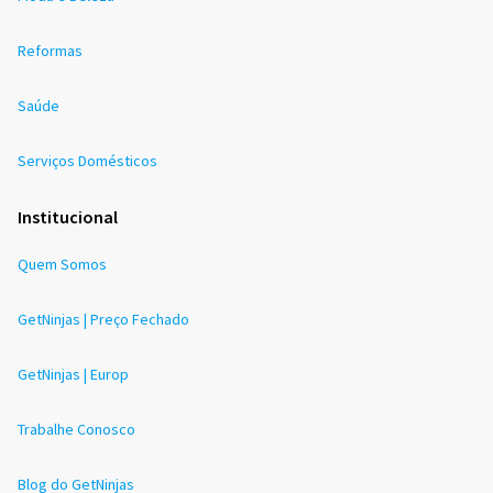
Reformas
Saúde
Serviços Domésticos
Institucional
Quem Somos
GetNinjas | Preço Fechado
GetNinjas | Europ
Trabalhe Conosco
Blog do GetNinjas