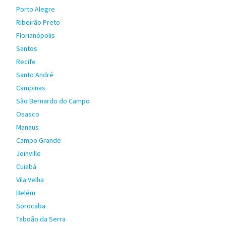
Porto Alegre
Ribeirão Preto
Florianópolis
Santos
Recife
Santo André
Campinas
São Bernardo do Campo
Osasco
Manaus
Campo Grande
Joinville
Cuiabá
Vila Velha
Belém
Sorocaba
Taboão da Serra