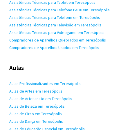
Assistências Técnicas para Tablet em Teresópolis
Assistências Técnicas para Telefone PABX em Teresópolis
Assistências Técnicas para Telefone em Teresópolis
Assistências Técnicas para Televisão em Teresópolis
Assistências Técnicas para Videogame em Teresópolis
Compradores de Aparelhos Quebrados em Teresópolis
Compradores de Aparelhos Usados em Teresópolis
Aulas
Aulas Profissionalizantes em Teresópolis
Aulas de Artes em Teresópolis
Aulas de Artesanato em Teresópolis
Aulas de Beleza em Teresópolis
Aulas de Circo em Teresópolis
Aulas de Dança em Teresópolis
Aulas de Educação Especial em Teresópolis