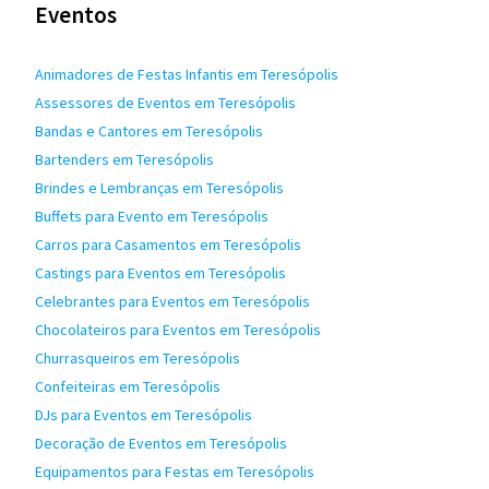
Eventos
Animadores de Festas Infantis em Teresópolis
Assessores de Eventos em Teresópolis
Bandas e Cantores em Teresópolis
Bartenders em Teresópolis
Brindes e Lembranças em Teresópolis
Buffets para Evento em Teresópolis
Carros para Casamentos em Teresópolis
Castings para Eventos em Teresópolis
Celebrantes para Eventos em Teresópolis
Chocolateiros para Eventos em Teresópolis
Churrasqueiros em Teresópolis
Confeiteiras em Teresópolis
DJs para Eventos em Teresópolis
Decoração de Eventos em Teresópolis
Equipamentos para Festas em Teresópolis