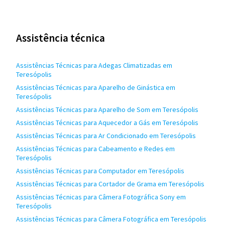
Assistência técnica
Assistências Técnicas para Adegas Climatizadas em
Teresópolis
Assistências Técnicas para Aparelho de Ginástica em
Teresópolis
Assistências Técnicas para Aparelho de Som em Teresópolis
Assistências Técnicas para Aquecedor a Gás em Teresópolis
Assistências Técnicas para Ar Condicionado em Teresópolis
Assistências Técnicas para Cabeamento e Redes em
Teresópolis
Assistências Técnicas para Computador em Teresópolis
Assistências Técnicas para Cortador de Grama em Teresópolis
Assistências Técnicas para Câmera Fotográfica Sony em
Teresópolis
Assistências Técnicas para Câmera Fotográfica em Teresópolis