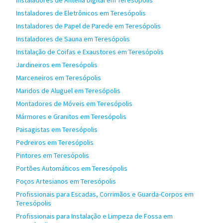
Instaladores de Antena Digital em Teresópolis
Instaladores de Eletrônicos em Teresópolis
Instaladores de Papel de Parede em Teresópolis
Instaladores de Sauna em Teresópolis
Instalação de Coifas e Exaustores em Teresópolis
Jardineiros em Teresópolis
Marceneiros em Teresópolis
Maridos de Aluguel em Teresópolis
Montadores de Móveis em Teresópolis
Mármores e Granitos em Teresópolis
Paisagistas em Teresópolis
Pedreiros em Teresópolis
Pintores em Teresópolis
Portões Automáticos em Teresópolis
Poços Artesianos em Teresópolis
Profissionais para Escadas, Corrimãos e Guarda-Corpos em
Teresópolis
Profissionais para Instalação e Limpeza de Fossa em