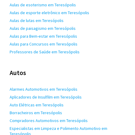
Aulas de esoterismo em Teresópolis
Aulas de esporte eletrônico em Teresópolis
Aulas de lutas em Teresópolis
Aulas de paisagismo em Teresópolis
Aulas para Bem-estar em Teresópolis
Aulas para Concursos em Teresópolis
Professores de Saúde em Teresópolis
Autos
Alarmes Automotivos em Teresópolis
Aplicadores de Insulfilm em Teresópolis
Auto Elétricas em Teresópolis
Borracheiros em Teresópolis
Compradores Automotivos em Teresópolis
Especialistas em Limpeza e Polimento Automotivo em
Teresópolis