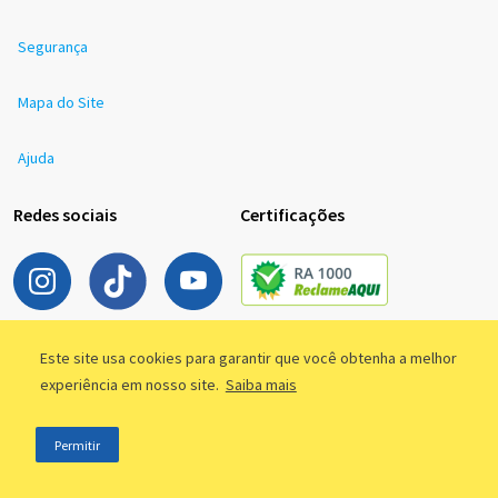
Segurança
Mapa do Site
Ajuda
Redes sociais
Certificações
Downloads
Este site usa cookies para garantir que você obtenha a melhor
experiência em nosso site.
Saiba mais
Permitir