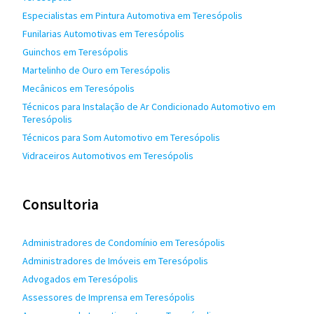
Especialistas em Pintura Automotiva em Teresópolis
Funilarias Automotivas em Teresópolis
Guinchos em Teresópolis
Martelinho de Ouro em Teresópolis
Mecânicos em Teresópolis
Técnicos para Instalação de Ar Condicionado Automotivo em
Teresópolis
Técnicos para Som Automotivo em Teresópolis
Vidraceiros Automotivos em Teresópolis
Consultoria
Administradores de Condomínio em Teresópolis
Administradores de Imóveis em Teresópolis
Advogados em Teresópolis
Assessores de Imprensa em Teresópolis