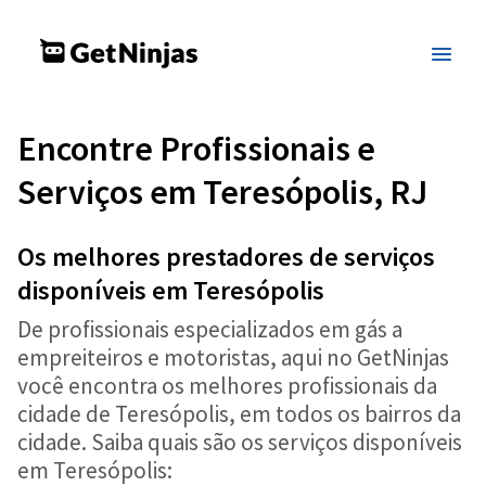
Encontre Profissionais e
Serviços em Teresópolis, RJ
Os melhores prestadores de serviços
disponíveis em Teresópolis
De profissionais especializados em gás a
empreiteiros e motoristas, aqui no GetNinjas
você encontra os melhores profissionais da
cidade de Teresópolis, em todos os bairros da
cidade. Saiba quais são os serviços disponíveis
em Teresópolis: