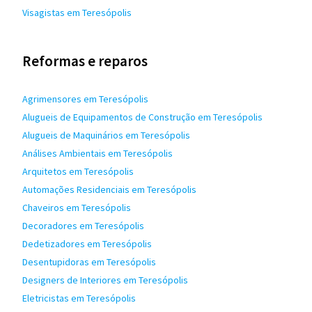
Visagistas em Teresópolis
Reformas e reparos
Agrimensores em Teresópolis
Alugueis de Equipamentos de Construção em Teresópolis
Alugueis de Maquinários em Teresópolis
Análises Ambientais em Teresópolis
Arquitetos em Teresópolis
Automações Residenciais em Teresópolis
Chaveiros em Teresópolis
Decoradores em Teresópolis
Dedetizadores em Teresópolis
Desentupidoras em Teresópolis
Designers de Interiores em Teresópolis
Eletricistas em Teresópolis