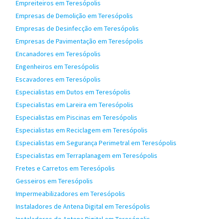
Empreiteiros em Teresópolis
Empresas de Demolição em Teresópolis
Empresas de Desinfecção em Teresópolis
Empresas de Pavimentação em Teresópolis
Encanadores em Teresópolis
Engenheiros em Teresópolis
Escavadores em Teresópolis
Especialistas em Dutos em Teresópolis
Especialistas em Lareira em Teresópolis
Especialistas em Piscinas em Teresópolis
Especialistas em Reciclagem em Teresópolis
Especialistas em Segurança Perimetral em Teresópolis
Especialistas em Terraplanagem em Teresópolis
Fretes e Carretos em Teresópolis
Gesseiros em Teresópolis
Impermeabilizadores em Teresópolis
Instaladores de Antena Digital em Teresópolis