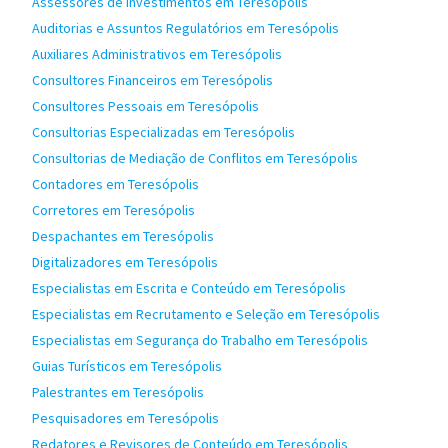
Assessores de Investimentos em Teresópolis
Auditorias e Assuntos Regulatórios em Teresópolis
Auxiliares Administrativos em Teresópolis
Consultores Financeiros em Teresópolis
Consultores Pessoais em Teresópolis
Consultorias Especializadas em Teresópolis
Consultorias de Mediação de Conflitos em Teresópolis
Contadores em Teresópolis
Corretores em Teresópolis
Despachantes em Teresópolis
Digitalizadores em Teresópolis
Especialistas em Escrita e Conteúdo em Teresópolis
Especialistas em Recrutamento e Seleção em Teresópolis
Especialistas em Segurança do Trabalho em Teresópolis
Guias Turísticos em Teresópolis
Palestrantes em Teresópolis
Pesquisadores em Teresópolis
Redatores e Revisores de Conteúdo em Teresópolis