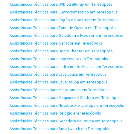
Assistências Técnicas para DVD ou Blu-ray em Teresópolis
Assistências Técnicas para Eletrodoméstico em Teresópolis
Assistências Técnicas para Fogão e Cooktop em Teresópolis
Assistências Técnicas para Fone de Ouvido em Teresópolis
Assistências Técnicas para Geladeira e Freezer em Teresópolis
Assistências Técnicas para Gerador em Teresópolis
Assistências Técnicas para Home Theater em Teresópolis
Assistências Técnicas para Impressora em Teresópolis
Assistências Técnicas para Instrumento Musical em Teresópolis
Assistências Técnicas para Lava Louça em Teresópolis
Assistências Técnicas para Lava Roupa em Teresópolis
Assistências Técnicas para Micro-ondas em Teresópolis
Assistências Técnicas para Máquina de Costura em Teresópolis
Assistências Técnicas para Notebook e Laptops em Teresópolis
Assistências Técnicas para Relógio em Teresópolis
Assistências Técnicas para Secadora de Roupa em Teresópolis
Assistências Técnicas para Smartwatch em Teresópolis