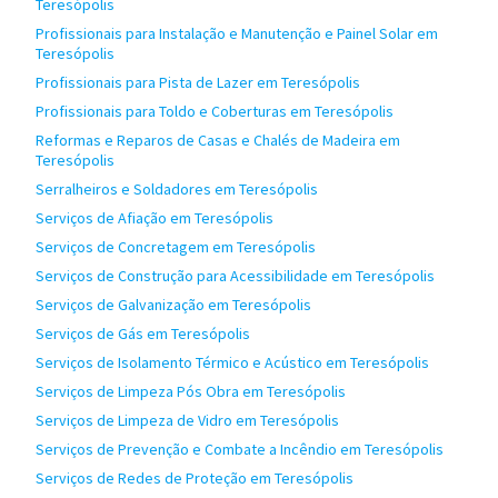
Teresópolis
Profissionais para Instalação e Manutenção e Painel Solar em
Teresópolis
Profissionais para Pista de Lazer em Teresópolis
Profissionais para Toldo e Coberturas em Teresópolis
Reformas e Reparos de Casas e Chalés de Madeira em
Teresópolis
Serralheiros e Soldadores em Teresópolis
Serviços de Afiação em Teresópolis
Serviços de Concretagem em Teresópolis
Serviços de Construção para Acessibilidade em Teresópolis
Serviços de Galvanização em Teresópolis
Serviços de Gás em Teresópolis
Serviços de Isolamento Térmico e Acústico em Teresópolis
Serviços de Limpeza Pós Obra em Teresópolis
Serviços de Limpeza de Vidro em Teresópolis
Serviços de Prevenção e Combate a Incêndio em Teresópolis
Serviços de Redes de Proteção em Teresópolis