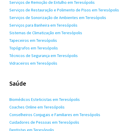
Serviços de Remoção de Entulho em Teresópolis
Serviços de Restauração e Polimento de Pisos em Teresópolis
Serviços de Sonorização de Ambientes em Teresópolis
Serviços para Banheira em Teresópolis
Sistemas de Climatização em Teresópolis
Tapeceiros em Teresópolis
Topógrafos em Teresópolis
Técnicos de Segurança em Teresópolis
Vidraceiros em Teresópolis
Saúde
Biomédicos Esteticistas em Teresópolis
Coaches Online em Teresópolis
Conselheiros Conjugais e Familiares em Teresópolis
Cuidadores de Pessoas em Teresópolis
Dentistas em Teresópolis