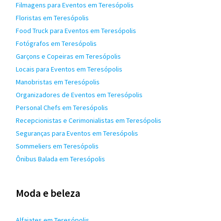
Filmagens para Eventos em Teresópolis
Floristas em Teresópolis
Food Truck para Eventos em Teresópolis
Fotógrafos em Teresópolis
Garçons e Copeiras em Teresópolis
Locais para Eventos em Teresópolis
Manobristas em Teresópolis
Organizadores de Eventos em Teresópolis
Personal Chefs em Teresópolis
Recepcionistas e Cerimonialistas em Teresópolis
Seguranças para Eventos em Teresópolis
Sommeliers em Teresópolis
Ônibus Balada em Teresópolis
Moda e beleza
Alfaiates em Teresópolis