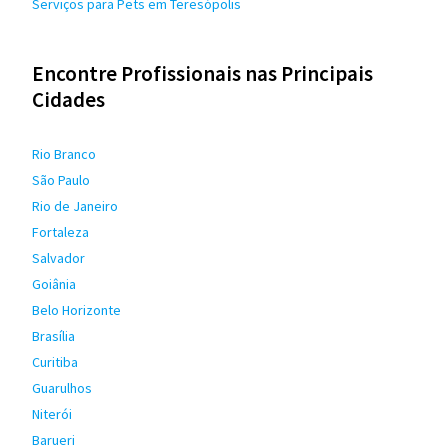
Serviços para Pets em Teresópolis
Encontre Profissionais nas Principais
Cidades
Rio Branco
São Paulo
Rio de Janeiro
Fortaleza
Salvador
Goiânia
Belo Horizonte
Brasília
Curitiba
Guarulhos
Niterói
Barueri