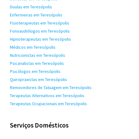
Doulas em Teresópolis
Enfermeiras em Teresópolis
Fisioterapeutas em Teresópolis
Fonoaudiólogos em Teresópolis
Hipnoterapeutas em Teresópolis
Médicos em Teresópolis
Nutricionistas em Teresópolis
Psicanalistas em Teresópolis
Psicólogos em Teresópolis
Quiropraxistas em Teresópolis
Removedores de Tatuagem em Teresópolis
Terapeutas Alternativos em Teresópolis
Terapeutas Ocupacionais em Teresópolis
Serviços Domésticos