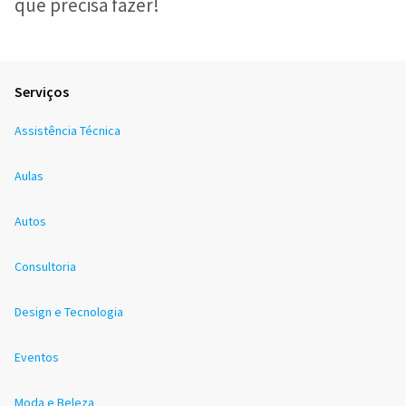
que precisa fazer!
Serviços
Assistência Técnica
Aulas
Autos
Consultoria
Design e Tecnologia
Eventos
Moda e Beleza