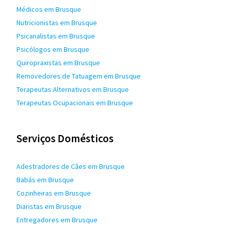
Médicos em Brusque
Nutricionistas em Brusque
Psicanalistas em Brusque
Psicólogos em Brusque
Quiropraxistas em Brusque
Removedores de Tatuagem em Brusque
Terapeutas Alternativos em Brusque
Terapeutas Ocupacionais em Brusque
Serviços Domésticos
Adestradores de Cães em Brusque
Babás em Brusque
Cozinheiras em Brusque
Diaristas em Brusque
Entregadores em Brusque