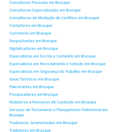
Consultores Pessoais em Brusque
Consultorias Especializadas em Brusque
Consultorias de Mediação de Conflitos em Brusque
Contadores em Brusque
Corretores em Brusque
Despachantes em Brusque
Digitalizadores em Brusque
Especialistas em Escrita e Conteúdo em Brusque
Especialistas em Recrutamento e Seleção em Brusque
Especialistas em Segurança do Trabalho em Brusque
Guias Turísticos em Brusque
Palestrantes em Brusque
Pesquisadores em Brusque
Redatores e Revisores de Conteúdo em Brusque
Serviços de Testamento e Planejamento Patrimonial em
Brusque
Tradutores Juramentados em Brusque
Tradutores em Brusque