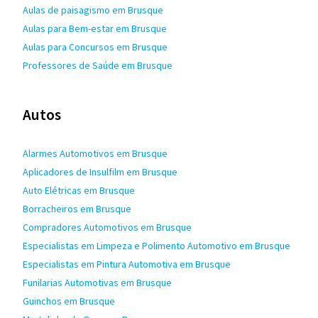
Aulas de paisagismo em Brusque
Aulas para Bem-estar em Brusque
Aulas para Concursos em Brusque
Professores de Saúde em Brusque
Autos
Alarmes Automotivos em Brusque
Aplicadores de Insulfilm em Brusque
Auto Elétricas em Brusque
Borracheiros em Brusque
Compradores Automotivos em Brusque
Especialistas em Limpeza e Polimento Automotivo em Brusque
Especialistas em Pintura Automotiva em Brusque
Funilarias Automotivas em Brusque
Guinchos em Brusque