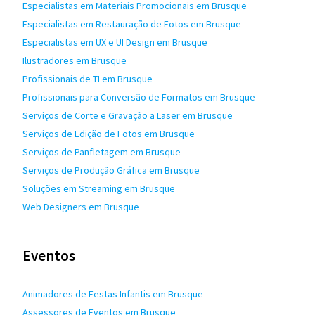
Especialistas em Materiais Promocionais em Brusque
Especialistas em Restauração de Fotos em Brusque
Especialistas em UX e UI Design em Brusque
Ilustradores em Brusque
Profissionais de TI em Brusque
Profissionais para Conversão de Formatos em Brusque
Serviços de Corte e Gravação a Laser em Brusque
Serviços de Edição de Fotos em Brusque
Serviços de Panfletagem em Brusque
Serviços de Produção Gráfica em Brusque
Soluções em Streaming em Brusque
Web Designers em Brusque
Eventos
Animadores de Festas Infantis em Brusque
Assessores de Eventos em Brusque