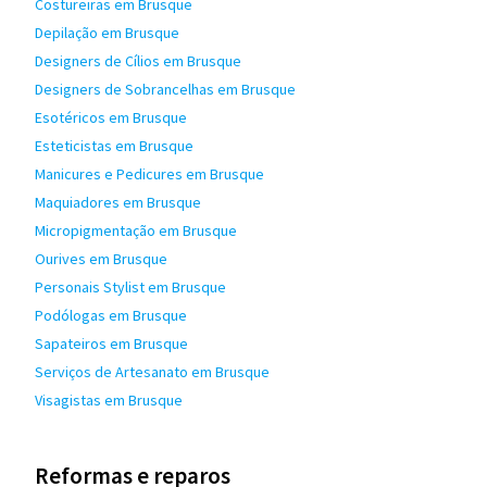
Costureiras em Brusque
Depilação em Brusque
Designers de Cílios em Brusque
Designers de Sobrancelhas em Brusque
Esotéricos em Brusque
Esteticistas em Brusque
Manicures e Pedicures em Brusque
Maquiadores em Brusque
Micropigmentação em Brusque
Ourives em Brusque
Personais Stylist em Brusque
Podólogas em Brusque
Sapateiros em Brusque
Serviços de Artesanato em Brusque
Visagistas em Brusque
Reformas e reparos