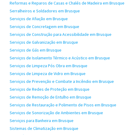
Reformas e Reparos de Casas e Chalés de Madeira em Brusque
Serralheiros e Soldadores em Brusque
Serviços de Afiação em Brusque
Serviços de Concretagem em Brusque
Serviços de Construção para Acessibilidade em Brusque
Serviços de Galvanização em Brusque
Serviços de Gás em Brusque
Serviços de Isolamento Térmico e Acústico em Brusque
Serviços de Limpeza Pós Obra em Brusque
Serviços de Limpeza de Vidro em Brusque
Serviços de Prevenção e Combate a Incêndio em Brusque
Serviços de Redes de Proteção em Brusque
Serviços de Remoção de Entulho em Brusque
Serviços de Restauração e Polimento de Pisos em Brusque
Serviços de Sonorização de Ambientes em Brusque
Serviços para Banheira em Brusque
Sistemas de Climatização em Brusque