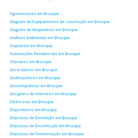
Agrimensores em Brusque
Alugueis de Equipamentos de Construção em Brusque
Alugueis de Maquinários em Brusque
Análises Ambientais em Brusque
Arquitetos em Brusque
Automações Residenciais em Brusque
Chaveiros em Brusque
Decoradores em Brusque
Dedetizadores em Brusque
Desentupidoras em Brusque
Designers de Interiores em Brusque
Eletricistas em Brusque
Empreiteiros em Brusque
Empresas de Demolição em Brusque
Empresas de Desinfecção em Brusque
Empresas de Pavimentação em Brusque