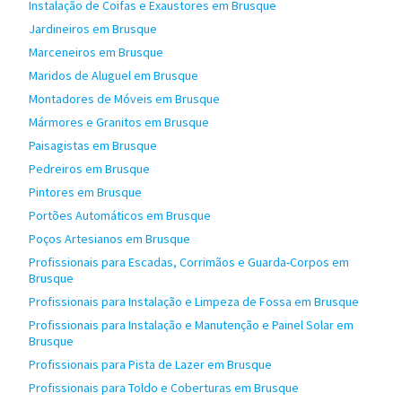
Instalação de Coifas e Exaustores em Brusque
Jardineiros em Brusque
Marceneiros em Brusque
Maridos de Aluguel em Brusque
Montadores de Móveis em Brusque
Mármores e Granitos em Brusque
Paisagistas em Brusque
Pedreiros em Brusque
Pintores em Brusque
Portões Automáticos em Brusque
Poços Artesianos em Brusque
Profissionais para Escadas, Corrimãos e Guarda-Corpos em
Brusque
Profissionais para Instalação e Limpeza de Fossa em Brusque
Profissionais para Instalação e Manutenção e Painel Solar em
Brusque
Profissionais para Pista de Lazer em Brusque
Profissionais para Toldo e Coberturas em Brusque