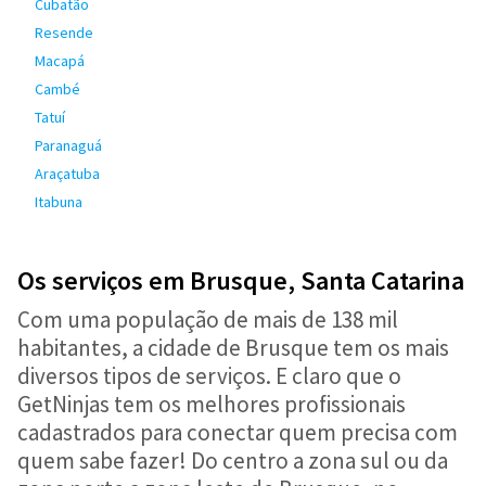
Cubatão
Resende
Macapá
Cambé
Tatuí
Paranaguá
Araçatuba
Itabuna
Os serviços em Brusque, Santa Catarina
Com uma população de mais de 138 mil
habitantes, a cidade de Brusque tem os mais
diversos tipos de serviços. E claro que o
GetNinjas tem os melhores profissionais
cadastrados para conectar quem precisa com
quem sabe fazer! Do centro a zona sul ou da