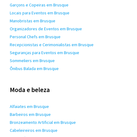
Garçons e Copeiras em Brusque
Locais para Eventos em Brusque
Manobristas em Brusque
Organizadores de Eventos em Brusque
Personal Chefs em Brusque
Recepcionistas e Cerimonialistas em Brusque
Seguranças para Eventos em Brusque
Sommeliers em Brusque
Ônibus Balada em Brusque
Moda e beleza
Alfaiates em Brusque
Barbeiros em Brusque
Bronzeamento Artificial em Brusque
Cabeleireiros em Brusque