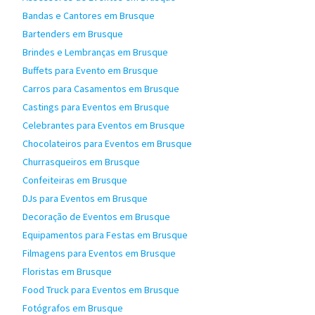
Bandas e Cantores em Brusque
Bartenders em Brusque
Brindes e Lembranças em Brusque
Buffets para Evento em Brusque
Carros para Casamentos em Brusque
Castings para Eventos em Brusque
Celebrantes para Eventos em Brusque
Chocolateiros para Eventos em Brusque
Churrasqueiros em Brusque
Confeiteiras em Brusque
DJs para Eventos em Brusque
Decoração de Eventos em Brusque
Equipamentos para Festas em Brusque
Filmagens para Eventos em Brusque
Floristas em Brusque
Food Truck para Eventos em Brusque
Fotógrafos em Brusque