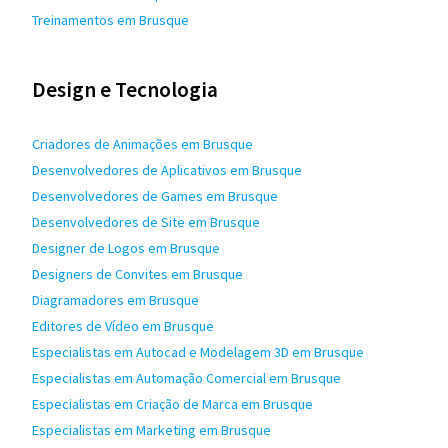
Treinamentos em Brusque
Design e Tecnologia
Criadores de Animações em Brusque
Desenvolvedores de Aplicativos em Brusque
Desenvolvedores de Games em Brusque
Desenvolvedores de Site em Brusque
Designer de Logos em Brusque
Designers de Convites em Brusque
Diagramadores em Brusque
Editores de Vídeo em Brusque
Especialistas em Autocad e Modelagem 3D em Brusque
Especialistas em Automação Comercial em Brusque
Especialistas em Criação de Marca em Brusque
Especialistas em Marketing em Brusque