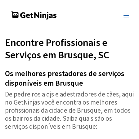
Encontre Profissionais e
Serviços em Brusque, SC
Os melhores prestadores de serviços
disponíveis em Brusque
De pedreiros a djs e adestradores de cães, aqui
no GetNinjas você encontra os melhores
profissionais da cidade de Brusque, em todos
os bairros da cidade. Saiba quais são os
serviços disponíveis em Brusque: