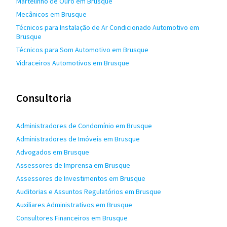
Martelinho de Ouro em Brusque
Mecânicos em Brusque
Técnicos para Instalação de Ar Condicionado Automotivo em
Brusque
Técnicos para Som Automotivo em Brusque
Vidraceiros Automotivos em Brusque
Consultoria
Administradores de Condomínio em Brusque
Administradores de Imóveis em Brusque
Advogados em Brusque
Assessores de Imprensa em Brusque
Assessores de Investimentos em Brusque
Auditorias e Assuntos Regulatórios em Brusque
Auxiliares Administrativos em Brusque
Consultores Financeiros em Brusque