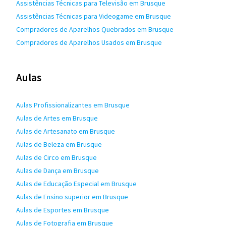
Assistências Técnicas para Televisão em Brusque
Assistências Técnicas para Videogame em Brusque
Compradores de Aparelhos Quebrados em Brusque
Compradores de Aparelhos Usados em Brusque
Aulas
Aulas Profissionalizantes em Brusque
Aulas de Artes em Brusque
Aulas de Artesanato em Brusque
Aulas de Beleza em Brusque
Aulas de Circo em Brusque
Aulas de Dança em Brusque
Aulas de Educação Especial em Brusque
Aulas de Ensino superior em Brusque
Aulas de Esportes em Brusque
Aulas de Fotografia em Brusque