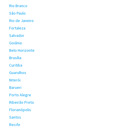
Rio Branco
São Paulo
Rio de Janeiro
Fortaleza
Salvador
Goiânia
Belo Horizonte
Brasília
Curitiba
Guarulhos
Niterói
Barueri
Porto Alegre
Ribeirão Preto
Florianópolis
Santos
Recife