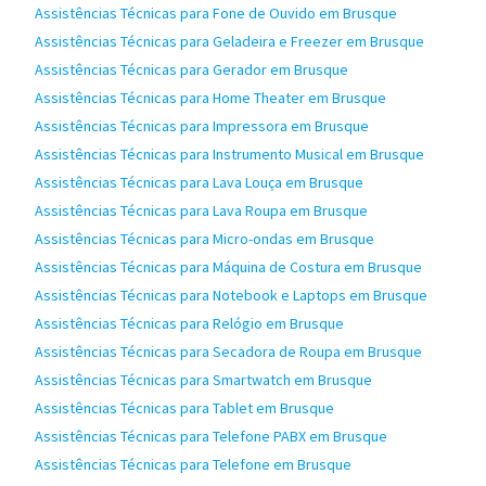
Assistências Técnicas para Fone de Ouvido em Brusque
Assistências Técnicas para Geladeira e Freezer em Brusque
Assistências Técnicas para Gerador em Brusque
Assistências Técnicas para Home Theater em Brusque
Assistências Técnicas para Impressora em Brusque
Assistências Técnicas para Instrumento Musical em Brusque
Assistências Técnicas para Lava Louça em Brusque
Assistências Técnicas para Lava Roupa em Brusque
Assistências Técnicas para Micro-ondas em Brusque
Assistências Técnicas para Máquina de Costura em Brusque
Assistências Técnicas para Notebook e Laptops em Brusque
Assistências Técnicas para Relógio em Brusque
Assistências Técnicas para Secadora de Roupa em Brusque
Assistências Técnicas para Smartwatch em Brusque
Assistências Técnicas para Tablet em Brusque
Assistências Técnicas para Telefone PABX em Brusque
Assistências Técnicas para Telefone em Brusque