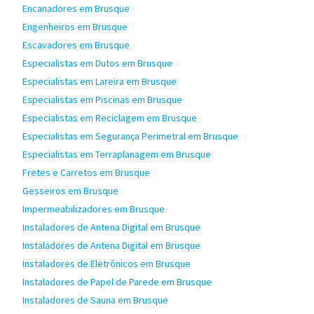
Encanadores em Brusque
Engenheiros em Brusque
Escavadores em Brusque
Especialistas em Dutos em Brusque
Especialistas em Lareira em Brusque
Especialistas em Piscinas em Brusque
Especialistas em Reciclagem em Brusque
Especialistas em Segurança Perimetral em Brusque
Especialistas em Terraplanagem em Brusque
Fretes e Carretos em Brusque
Gesseiros em Brusque
Impermeabilizadores em Brusque
Instaladores de Antena Digital em Brusque
Instaladores de Antena Digital em Brusque
Instaladores de Eletrônicos em Brusque
Instaladores de Papel de Parede em Brusque
Instaladores de Sauna em Brusque