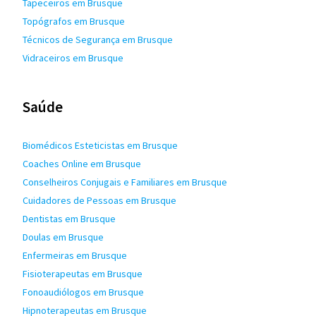
Tapeceiros em Brusque
Topógrafos em Brusque
Técnicos de Segurança em Brusque
Vidraceiros em Brusque
Saúde
Biomédicos Esteticistas em Brusque
Coaches Online em Brusque
Conselheiros Conjugais e Familiares em Brusque
Cuidadores de Pessoas em Brusque
Dentistas em Brusque
Doulas em Brusque
Enfermeiras em Brusque
Fisioterapeutas em Brusque
Fonoaudiólogos em Brusque
Hipnoterapeutas em Brusque