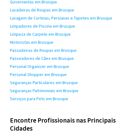
Governantas em Brusque
Lavadeiras de Roupas em Brusque
Lavagem de Cortinas; Persianas e Tapetes em Brusque
Limpadores de Piscina em Brusque
Limpeza de Carpete em Brusque
Motoristas em Brusque
Passadeiras de Roupas em Brusque
Passeadores de Cães em Brusque
Personal Organizer em Brusque
Personal Shopper em Brusque
Seguranças Particulares em Brusque
Seguranças Patrimoniais em Brusque
Serviços para Pets em Brusque
Encontre Profissionais nas Principais
Cidades