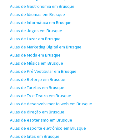
Aulas de Gastronomia em Brusque
Aulas de Idiomas em Brusque
Aulas de Informática em Brusque
Aulas de Jogos em Brusque
Aulas de Lazer em Brusque
Aulas de Marketing Digital em Brusque
Aulas de Moda em Brusque
Aulas de Música em Brusque
Aulas de Pré Vestibular em Brusque
Aulas de Reforço em Brusque
Aulas de Tarefas em Brusque
Aulas de Tv e Teatro em Brusque
Aulas de desenvolvimento web em Brusque
Aulas de direção em Brusque
Aulas de esoterismo em Brusque
Aulas de esporte eletrônico em Brusque
Aulas de lutas em Brusque