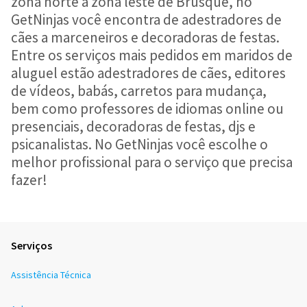
zona norte a zona leste de Brusque, no
GetNinjas você encontra de adestradores de
cães a marceneiros e decoradoras de festas.
Entre os serviços mais pedidos em maridos de
aluguel estão adestradores de cães, editores
de vídeos, babás, carretos para mudança,
bem como professores de idiomas online ou
presenciais, decoradoras de festas, djs e
psicanalistas. No GetNinjas você escolhe o
melhor profissional para o serviço que precisa
fazer!
Serviços
Assistência Técnica