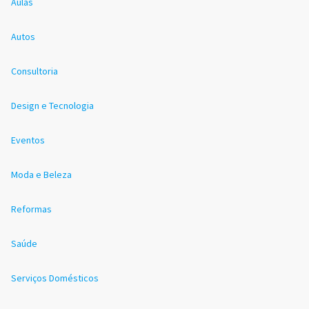
Aulas
Autos
Consultoria
Design e Tecnologia
Eventos
Moda e Beleza
Reformas
Saúde
Serviços Domésticos