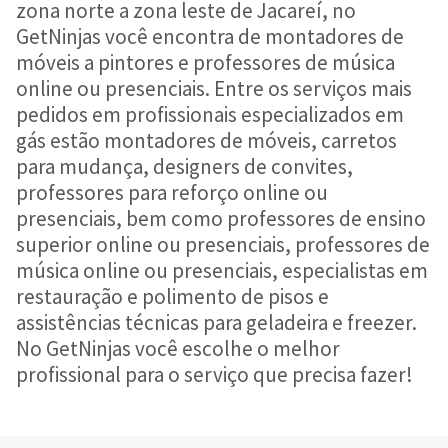
zona norte a zona leste de Jacareí, no
GetNinjas você encontra de montadores de
móveis a pintores e professores de música
online ou presenciais. Entre os serviços mais
pedidos em profissionais especializados em
gás estão montadores de móveis, carretos
para mudança, designers de convites,
professores para reforço online ou
presenciais, bem como professores de ensino
superior online ou presenciais, professores de
música online ou presenciais, especialistas em
restauração e polimento de pisos e
assistências técnicas para geladeira e freezer.
No GetNinjas você escolhe o melhor
profissional para o serviço que precisa fazer!