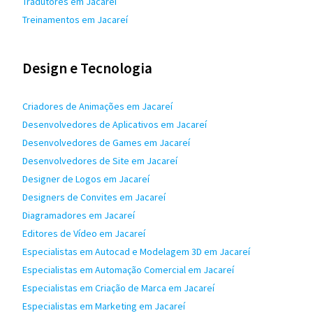
Tradutores em Jacareí
Treinamentos em Jacareí
Design e Tecnologia
Criadores de Animações em Jacareí
Desenvolvedores de Aplicativos em Jacareí
Desenvolvedores de Games em Jacareí
Desenvolvedores de Site em Jacareí
Designer de Logos em Jacareí
Designers de Convites em Jacareí
Diagramadores em Jacareí
Editores de Vídeo em Jacareí
Especialistas em Autocad e Modelagem 3D em Jacareí
Especialistas em Automação Comercial em Jacareí
Especialistas em Criação de Marca em Jacareí
Especialistas em Marketing em Jacareí