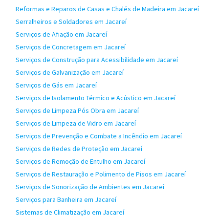
Reformas e Reparos de Casas e Chalés de Madeira em Jacareí
Serralheiros e Soldadores em Jacareí
Serviços de Afiação em Jacareí
Serviços de Concretagem em Jacareí
Serviços de Construção para Acessibilidade em Jacareí
Serviços de Galvanização em Jacareí
Serviços de Gás em Jacareí
Serviços de Isolamento Térmico e Acústico em Jacareí
Serviços de Limpeza Pós Obra em Jacareí
Serviços de Limpeza de Vidro em Jacareí
Serviços de Prevenção e Combate a Incêndio em Jacareí
Serviços de Redes de Proteção em Jacareí
Serviços de Remoção de Entulho em Jacareí
Serviços de Restauração e Polimento de Pisos em Jacareí
Serviços de Sonorização de Ambientes em Jacareí
Serviços para Banheira em Jacareí
Sistemas de Climatização em Jacareí