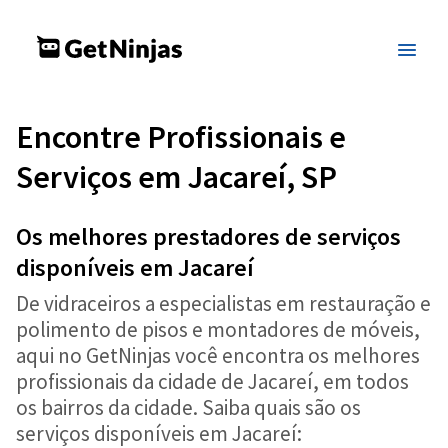
Encontre Profissionais e
Serviços em Jacareí, SP
Os melhores prestadores de serviços
disponíveis em Jacareí
De vidraceiros a especialistas em restauração e
polimento de pisos e montadores de móveis,
aqui no GetNinjas você encontra os melhores
profissionais da cidade de Jacareí, em todos
os bairros da cidade. Saiba quais são os
serviços disponíveis em Jacareí: