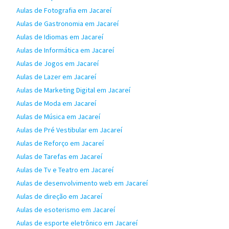
Aulas de Fotografia em Jacareí
Aulas de Gastronomia em Jacareí
Aulas de Idiomas em Jacareí
Aulas de Informática em Jacareí
Aulas de Jogos em Jacareí
Aulas de Lazer em Jacareí
Aulas de Marketing Digital em Jacareí
Aulas de Moda em Jacareí
Aulas de Música em Jacareí
Aulas de Pré Vestibular em Jacareí
Aulas de Reforço em Jacareí
Aulas de Tarefas em Jacareí
Aulas de Tv e Teatro em Jacareí
Aulas de desenvolvimento web em Jacareí
Aulas de direção em Jacareí
Aulas de esoterismo em Jacareí
Aulas de esporte eletrônico em Jacareí