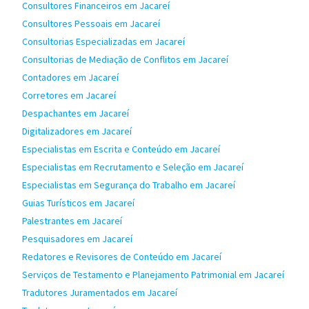
Consultores Financeiros em Jacareí
Consultores Pessoais em Jacareí
Consultorias Especializadas em Jacareí
Consultorias de Mediação de Conflitos em Jacareí
Contadores em Jacareí
Corretores em Jacareí
Despachantes em Jacareí
Digitalizadores em Jacareí
Especialistas em Escrita e Conteúdo em Jacareí
Especialistas em Recrutamento e Seleção em Jacareí
Especialistas em Segurança do Trabalho em Jacareí
Guias Turísticos em Jacareí
Palestrantes em Jacareí
Pesquisadores em Jacareí
Redatores e Revisores de Conteúdo em Jacareí
Serviços de Testamento e Planejamento Patrimonial em Jacareí
Tradutores Juramentados em Jacareí