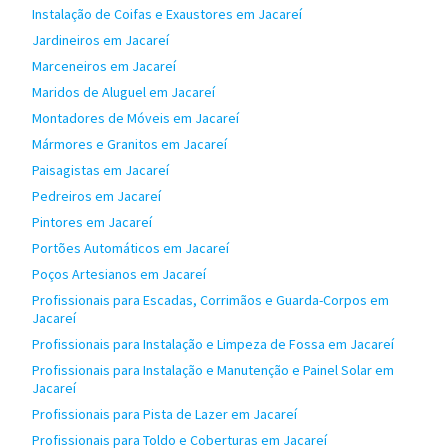
Instalação de Coifas e Exaustores em Jacareí
Jardineiros em Jacareí
Marceneiros em Jacareí
Maridos de Aluguel em Jacareí
Montadores de Móveis em Jacareí
Mármores e Granitos em Jacareí
Paisagistas em Jacareí
Pedreiros em Jacareí
Pintores em Jacareí
Portões Automáticos em Jacareí
Poços Artesianos em Jacareí
Profissionais para Escadas, Corrimãos e Guarda-Corpos em
Jacareí
Profissionais para Instalação e Limpeza de Fossa em Jacareí
Profissionais para Instalação e Manutenção e Painel Solar em
Jacareí
Profissionais para Pista de Lazer em Jacareí
Profissionais para Toldo e Coberturas em Jacareí