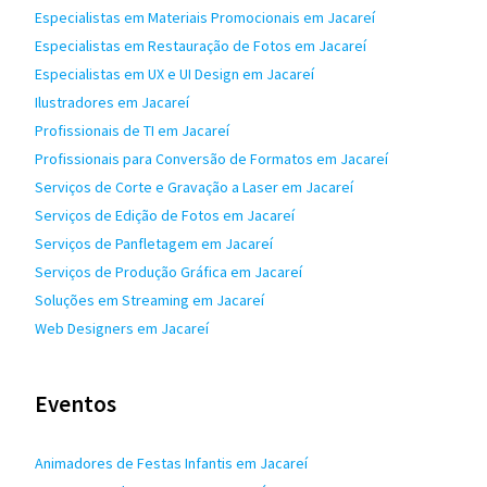
Especialistas em Materiais Promocionais em Jacareí
Especialistas em Restauração de Fotos em Jacareí
Especialistas em UX e UI Design em Jacareí
Ilustradores em Jacareí
Profissionais de TI em Jacareí
Profissionais para Conversão de Formatos em Jacareí
Serviços de Corte e Gravação a Laser em Jacareí
Serviços de Edição de Fotos em Jacareí
Serviços de Panfletagem em Jacareí
Serviços de Produção Gráfica em Jacareí
Soluções em Streaming em Jacareí
Web Designers em Jacareí
Eventos
Animadores de Festas Infantis em Jacareí