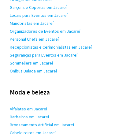
Garçons e Copeiras em Jacareí
Locais para Eventos em Jacareí
Manobristas em Jacareí
Organizadores de Eventos em Jacareí
Personal Chefs em Jacareí
Recepcionistas e Cerimonialistas em Jacareí
Seguranças para Eventos em Jacareí
Sommeliers em Jacareí
Ônibus Balada em Jacareí
Moda e beleza
Alfaiates em Jacareí
Barbeiros em Jacareí
Bronzeamento Artificial em Jacareí
Cabeleireiros em Jacareí