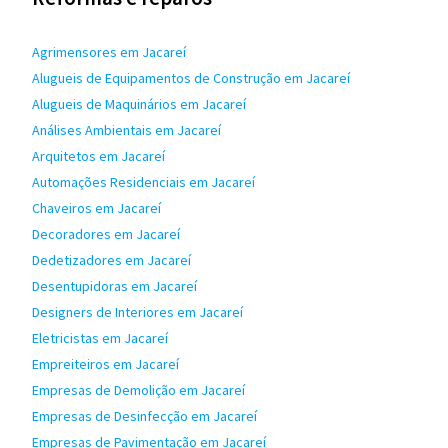
Agrimensores em Jacareí
Alugueis de Equipamentos de Construção em Jacareí
Alugueis de Maquinários em Jacareí
Análises Ambientais em Jacareí
Arquitetos em Jacareí
Automações Residenciais em Jacareí
Chaveiros em Jacareí
Decoradores em Jacareí
Dedetizadores em Jacareí
Desentupidoras em Jacareí
Designers de Interiores em Jacareí
Eletricistas em Jacareí
Empreiteiros em Jacareí
Empresas de Demolição em Jacareí
Empresas de Desinfecção em Jacareí
Empresas de Pavimentação em Jacareí