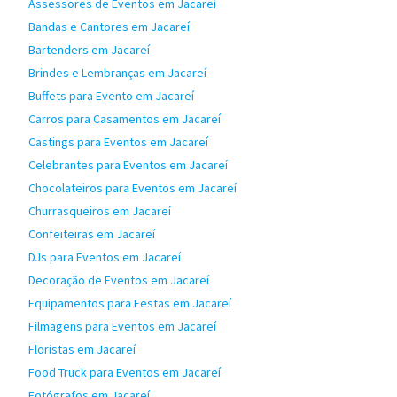
Assessores de Eventos em Jacareí
Bandas e Cantores em Jacareí
Bartenders em Jacareí
Brindes e Lembranças em Jacareí
Buffets para Evento em Jacareí
Carros para Casamentos em Jacareí
Castings para Eventos em Jacareí
Celebrantes para Eventos em Jacareí
Chocolateiros para Eventos em Jacareí
Churrasqueiros em Jacareí
Confeiteiras em Jacareí
DJs para Eventos em Jacareí
Decoração de Eventos em Jacareí
Equipamentos para Festas em Jacareí
Filmagens para Eventos em Jacareí
Floristas em Jacareí
Food Truck para Eventos em Jacareí
Fotógrafos em Jacareí