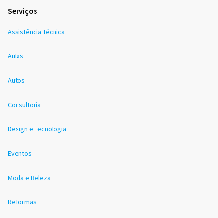
Serviços
Assistência Técnica
Aulas
Autos
Consultoria
Design e Tecnologia
Eventos
Moda e Beleza
Reformas