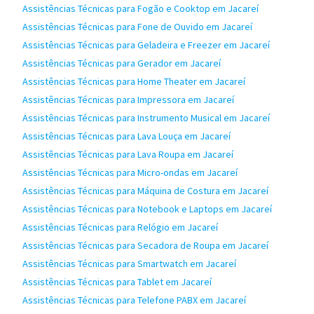
Assistências Técnicas para Fogão e Cooktop em Jacareí
Assistências Técnicas para Fone de Ouvido em Jacareí
Assistências Técnicas para Geladeira e Freezer em Jacareí
Assistências Técnicas para Gerador em Jacareí
Assistências Técnicas para Home Theater em Jacareí
Assistências Técnicas para Impressora em Jacareí
Assistências Técnicas para Instrumento Musical em Jacareí
Assistências Técnicas para Lava Louça em Jacareí
Assistências Técnicas para Lava Roupa em Jacareí
Assistências Técnicas para Micro-ondas em Jacareí
Assistências Técnicas para Máquina de Costura em Jacareí
Assistências Técnicas para Notebook e Laptops em Jacareí
Assistências Técnicas para Relógio em Jacareí
Assistências Técnicas para Secadora de Roupa em Jacareí
Assistências Técnicas para Smartwatch em Jacareí
Assistências Técnicas para Tablet em Jacareí
Assistências Técnicas para Telefone PABX em Jacareí