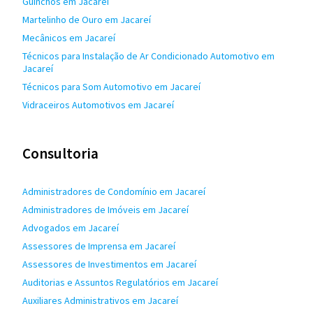
Guinchos em Jacareí
Martelinho de Ouro em Jacareí
Mecânicos em Jacareí
Técnicos para Instalação de Ar Condicionado Automotivo em
Jacareí
Técnicos para Som Automotivo em Jacareí
Vidraceiros Automotivos em Jacareí
Consultoria
Administradores de Condomínio em Jacareí
Administradores de Imóveis em Jacareí
Advogados em Jacareí
Assessores de Imprensa em Jacareí
Assessores de Investimentos em Jacareí
Auditorias e Assuntos Regulatórios em Jacareí
Auxiliares Administrativos em Jacareí