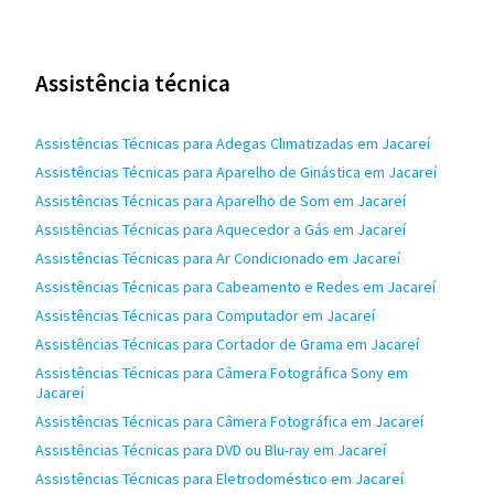
Assistência técnica
Assistências Técnicas para Adegas Climatizadas em Jacareí
Assistências Técnicas para Aparelho de Ginástica em Jacareí
Assistências Técnicas para Aparelho de Som em Jacareí
Assistências Técnicas para Aquecedor a Gás em Jacareí
Assistências Técnicas para Ar Condicionado em Jacareí
Assistências Técnicas para Cabeamento e Redes em Jacareí
Assistências Técnicas para Computador em Jacareí
Assistências Técnicas para Cortador de Grama em Jacareí
Assistências Técnicas para Câmera Fotográfica Sony em
Jacareí
Assistências Técnicas para Câmera Fotográfica em Jacareí
Assistências Técnicas para DVD ou Blu-ray em Jacareí
Assistências Técnicas para Eletrodoméstico em Jacareí