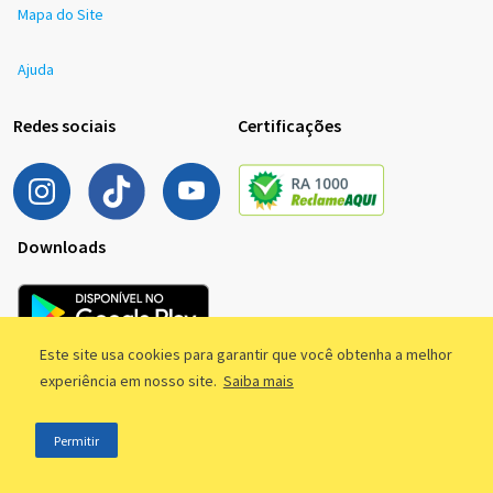
Mapa do Site
Ajuda
Redes sociais
Certificações
Downloads
Este site usa cookies para garantir que você obtenha a melhor
experiência em nosso site.
Saiba mais
Permitir