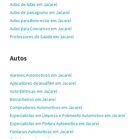
Aulas de lutas em Jacareí
Aulas de paisagismo em Jacareí
Aulas para Bem-estar em Jacareí
Aulas para Concursos em Jacareí
Professores de Saúde em Jacareí
Autos
Alarmes Automotivos em Jacareí
Aplicadores de Insulfilm em Jacareí
Auto Elétricas em Jacareí
Borracheiros em Jacareí
Compradores Automotivos em Jacareí
Especialistas em Limpeza e Polimento Automotivo em Jacareí
Especialistas em Pintura Automotiva em Jacareí
Funilarias Automotivas em Jacareí