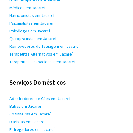
Hipnoterapeutas em Jacareí
Médicos em Jacareí
Nutricionistas em Jacareí
Psicanalistas em Jacareí
Psicólogos em Jacareí
Quiropraxistas em Jacareí
Removedores de Tatuagem em Jacareí
Terapeutas Alternativos em Jacareí
Terapeutas Ocupacionais em Jacareí
Serviços Domésticos
Adestradores de Cães em Jacareí
Babás em Jacareí
Cozinheiras em Jacareí
Diaristas em Jacareí
Entregadores em Jacareí