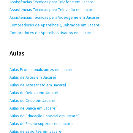
Assistências Técnicas para Telefone em Jacareí
Assistências Técnicas para Televisão em Jacareí
Assistências Técnicas para Videogame em Jacareí
Compradores de Aparelhos Quebrados em Jacareí
Compradores de Aparelhos Usados em Jacareí
Aulas
Aulas Profissionalizantes em Jacareí
Aulas de Artes em Jacareí
Aulas de Artesanato em Jacareí
Aulas de Beleza em Jacareí
Aulas de Circo em Jacareí
Aulas de Dança em Jacareí
Aulas de Educação Especial em Jacareí
Aulas de Ensino superior em Jacareí
Aulas de Esportes em Jacareí