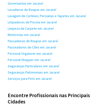
Governantas em Jacareí
Lavadeiras de Roupas em Jacareí
Lavagem de Cortinas; Persianas e Tapetes em Jacareí
Limpadores de Piscina em Jacareí
Limpeza de Carpete em Jacareí
Motoristas em Jacareí
Passadeiras de Roupas em Jacareí
Passeadores de Cães em Jacareí
Personal Organizer em Jacareí
Personal Shopper em Jacareí
Seguranças Particulares em Jacareí
Seguranças Patrimoniais em Jacareí
Serviços para Pets em Jacareí
Encontre Profissionais nas Principais
Cidades