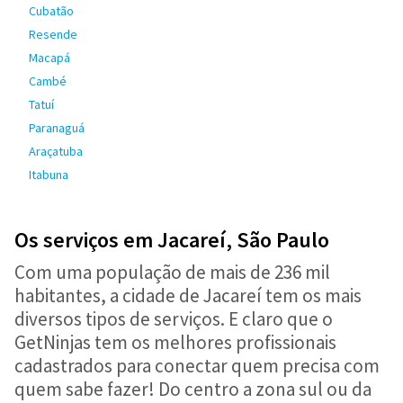
Cubatão
Resende
Macapá
Cambé
Tatuí
Paranaguá
Araçatuba
Itabuna
Os serviços em Jacareí, São Paulo
Com uma população de mais de 236 mil
habitantes, a cidade de Jacareí tem os mais
diversos tipos de serviços. E claro que o
GetNinjas tem os melhores profissionais
cadastrados para conectar quem precisa com
quem sabe fazer! Do centro a zona sul ou da