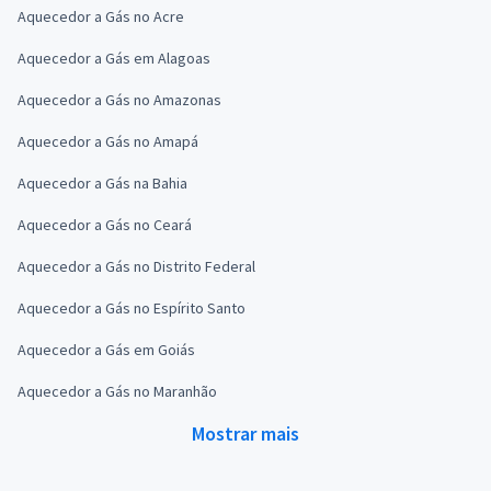
Aquecedor a Gás no Acre
Aquecedor a Gás em Alagoas
Aquecedor a Gás no Amazonas
Aquecedor a Gás no Amapá
Aquecedor a Gás na Bahia
Aquecedor a Gás no Ceará
Aquecedor a Gás no Distrito Federal
Aquecedor a Gás no Espírito Santo
Aquecedor a Gás em Goiás
Aquecedor a Gás no Maranhão
Mostrar mais