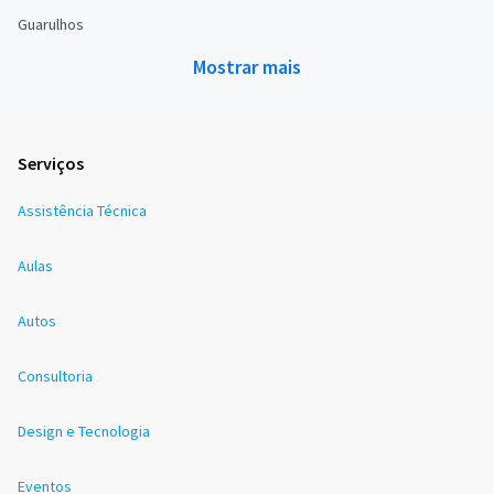
Guarulhos
Mostrar mais
Serviços
Assistência Técnica
Aulas
Autos
Consultoria
Design e Tecnologia
Eventos