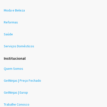
Moda e Beleza
Reformas
Saúde
Serviços Domésticos
Institucional
Quem Somos
GetNinjas | Preço Fechado
GetNinjas | Europ
Trabalhe Conosco