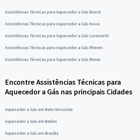
Assistências Técnicas para Aquecedor a Gás Bosch
Assistências Técnicas para Aquecedor a Gás Inova
Assistências Técnicas para Aquecedor a Gás Lorenzetti
Assistências Técnicas para Aquecedor a Gás Rheem
Assistências Técnicas para Aquecedor a Gás Rinnai
Encontre Assistências Técnicas para
Aquecedor a Gás nas principais Cidades
Aquecedor a Gás em Belo Horizonte
Aquecedor a Gás em Belém
Aquecedor a Gás em Brasília