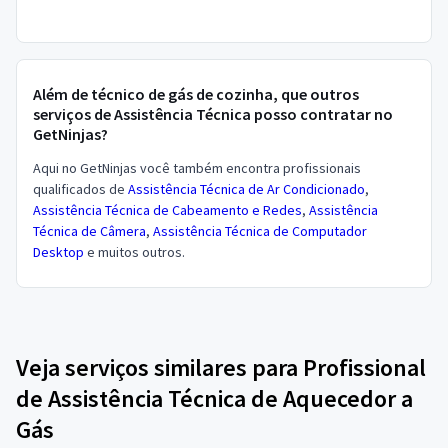
Além de técnico de gás de cozinha, que outros
serviços de Assistência Técnica posso contratar no
GetNinjas?
Aqui no GetNinjas você também encontra profissionais
qualificados de
Assistência Técnica de Ar Condicionado
,
Assistência Técnica de Cabeamento e Redes
,
Assistência
Técnica de Câmera
,
Assistência Técnica de Computador
Desktop
e muitos outros.
Veja serviços similares para Profissional
de Assistência Técnica de Aquecedor a
Gás