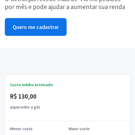
por mês e pode ajudar a aumentar sua renda
Quero me cadastrar
Custo médio estimado
R$ 130,00
aquecedor a gás
Menor custo
Maior custo