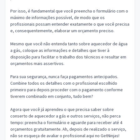
Por isso, é fundamental que você preencha o formulário com o
máximo de informações possível, de modo que os
profissionais possam entender exatamente o que você precisa
e, consequentemente, elaborar um orçamento preciso.
Mesmo que você não entenda tanto sobre aquecedor de água
a gás, coloque as informações e detalhes que tiver à
disposição para facilitar o trabalho dos técnicos e resultar em
orçamentos mais assertivos.
Para sua segurança, nunca faça pagamentos antecipados.
Combine todos os detalhes com o profissional escolhido
primeiro para depois proceder com o pagamento conforme
tiverem combinado em conjunto, tudo bem?
Agora que você já aprendeu o que precisa saber sobre
conserto de aquecedor a gás e outros serviços, não perca
tempo: preencha o formulário e aguarde para receber até 4
orçamentos gratuitamente. Ah, depois de realizado o serviço,
não se esqueça de avaliar o profissional aqui no GetNinjas!