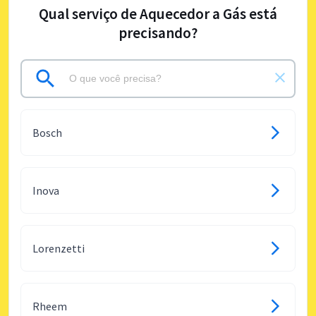
Qual serviço de Aquecedor a Gás está
precisando?
Bosch
Inova
Lorenzetti
Rheem