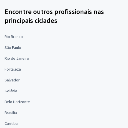
Encontre outros profissionais nas
principais cidades
Rio Branco
São Paulo
Rio de Janeiro
Fortaleza
Salvador
Goiânia
Belo Horizonte
Brasília
Curitiba