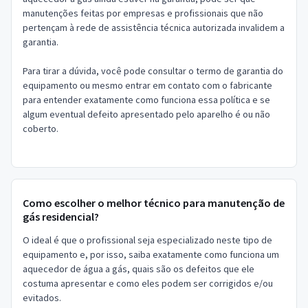
manutenções feitas por empresas e profissionais que não
pertençam à rede de assistência técnica autorizada invalidem a
garantia.
Para tirar a dúvida, você pode consultar o termo de garantia do
equipamento ou mesmo entrar em contato com o fabricante
para entender exatamente como funciona essa política e se
algum eventual defeito apresentado pelo aparelho é ou não
coberto.
Como escolher o melhor técnico para manutenção de
gás residencial?
O ideal é que o profissional seja especializado neste tipo de
equipamento e, por isso, saiba exatamente como funciona um
aquecedor de água a gás, quais são os defeitos que ele
costuma apresentar e como eles podem ser corrigidos e/ou
evitados.