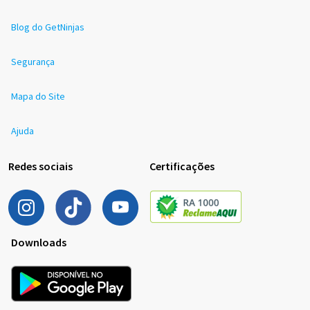
Blog do GetNinjas
Segurança
Mapa do Site
Ajuda
Redes sociais
Certificações
Downloads