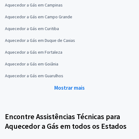
Aquecedor a Gás em Campinas
Aquecedor a Gás em Campo Grande
Aquecedor a Gás em Curitiba
Aquecedor a Gás em Duque de Caxias
Aquecedor a Gás em Fortaleza
Aquecedor a Gás em Goiânia
Aquecedor a Gás em Guarulhos
Mostrar mais
Encontre Assistências Técnicas para
Aquecedor a Gás em todos os Estados