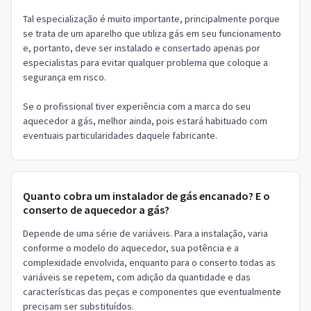
Tal especialização é muito importante, principalmente porque
se trata de um aparelho que utiliza gás em seu funcionamento
e, portanto, deve ser instalado e consertado apenas por
especialistas para evitar qualquer problema que coloque a
segurança em risco.
Se o profissional tiver experiência com a marca do seu
aquecedor a gás, melhor ainda, pois estará habituado com
eventuais particularidades daquele fabricante.
Quanto cobra um instalador de gás encanado? E o
conserto de aquecedor a gás?
Depende de uma série de variáveis. Para a instalação, varia
conforme o modelo do aquecedor, sua potência e a
complexidade envolvida, enquanto para o conserto todas as
variáveis se repetem, com adição da quantidade e das
características das peças e componentes que eventualmente
precisam ser substituídos.