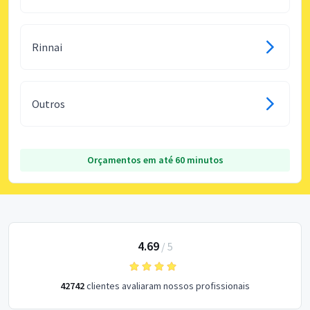
Rinnai
Outros
Orçamentos em até 60 minutos
4.69
/
5
42742
clientes avaliaram nossos profissionais