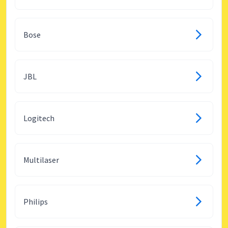
Bose
JBL
Logitech
Multilaser
Philips