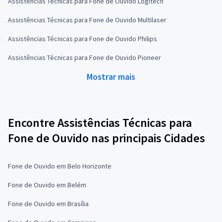
Assistências Técnicas para Fone de Ouvido Logitech
Assistências Técnicas para Fone de Ouvido Multilaser
Assistências Técnicas para Fone de Ouvido Philips
Assistências Técnicas para Fone de Ouvido Pioneer
Mostrar mais
Encontre Assistências Técnicas para
Fone de Ouvido nas principais Cidades
Fone de Ouvido em Belo Horizonte
Fone de Ouvido em Belém
Fone de Ouvido em Brasília