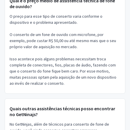
Qual é o preço médio de assistência técnica de fone
de ouvido?
O preço para esse tipo de conserto varia conforme o
dispositivo e o problema apresentado.
O conserto de um fone de ouvido com microfone, por
exemplo, pode custar R$ 50,00 ou até mesmo mais que o seu
próprio valor de aquisição no mercado.
Isso acontece pois alguns problemas necessitam troca
completa de conectores, fios, placas de áudio, fazendo com
que o conserto do fone fique bem caro. Por esse motivo,
muitas pessoas optam pela aquisição de um novo dispositivo
ao invés de realizar o conserto.
Quais outras assistências técnicas posso encontrar
no GetNinajs?
No GetNinjas, além de técnicos para conserto de fone de