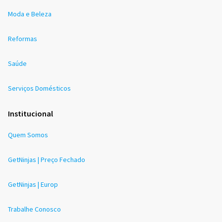
Moda e Beleza
Reformas
Saúde
Serviços Domésticos
Institucional
Quem Somos
GetNinjas | Preço Fechado
GetNinjas | Europ
Trabalhe Conosco