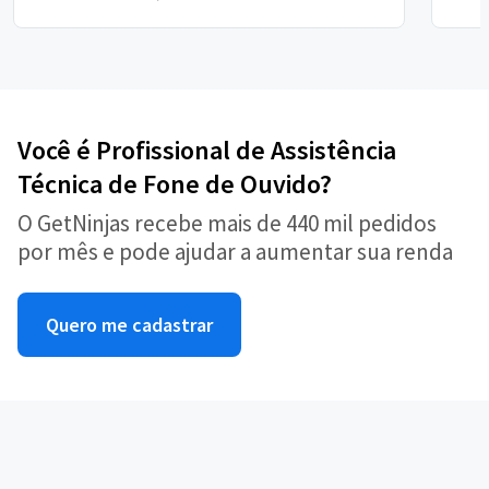
Você é Profissional de Assistência
Técnica de Fone de Ouvido?
O GetNinjas recebe mais de 440 mil pedidos
por mês e pode ajudar a aumentar sua renda
Quero me cadastrar