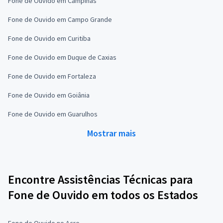
Fone de Ouvido em Campinas
Fone de Ouvido em Campo Grande
Fone de Ouvido em Curitiba
Fone de Ouvido em Duque de Caxias
Fone de Ouvido em Fortaleza
Fone de Ouvido em Goiânia
Fone de Ouvido em Guarulhos
Mostrar mais
Encontre Assistências Técnicas para
Fone de Ouvido em todos os Estados
Fone de Ouvido no Acre