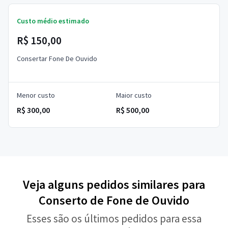
Custo médio estimado
R$ 150,00
Consertar Fone De Ouvido
Menor custo
Maior custo
R$ 300,00
R$ 500,00
Veja alguns pedidos similares para
Conserto de Fone de Ouvido
Esses são os últimos pedidos para essa