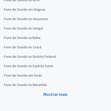
Fone de Ouvido em Alagoas
Fone de Ouvido no Amazonas
Fone de Ouvido no Amapá
Fone de Ouvido na Bahia
Fone de Ouvido no Ceará
Fone de Ouvido no Distrito Federal
Fone de Ouvido no Espírito Santo
Fone de Ouvido em Goiás
Fone de Ouvido no Maranhão
Mostrar mais