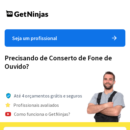
Seja um profissional
Precisando de Conserto de Fone de
Ouvido?
Até 4 orçamentos grátis e seguros
Profissionais avaliados
Como funciona o GetNinjas?