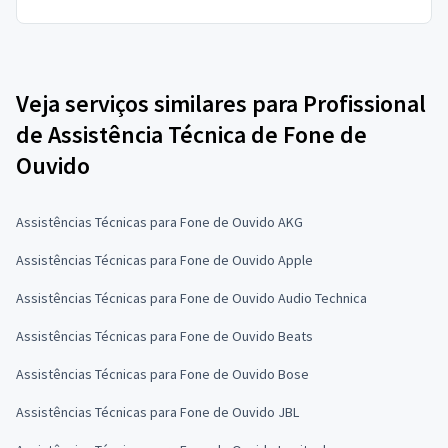
Veja serviços similares para Profissional
de Assistência Técnica de Fone de
Ouvido
Assistências Técnicas para Fone de Ouvido AKG
Assistências Técnicas para Fone de Ouvido Apple
Assistências Técnicas para Fone de Ouvido Audio Technica
Assistências Técnicas para Fone de Ouvido Beats
Assistências Técnicas para Fone de Ouvido Bose
Assistências Técnicas para Fone de Ouvido JBL