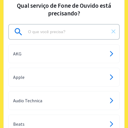
Qual serviço de Fone de Ouvido está
precisando?
AKG
Apple
Audio Technica
Beats