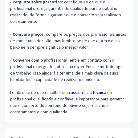
- Pergunte sobre garantias:
certifique-se de que o
profissional ofereça garantia de qualidade para o trabalho
realizado, de forma a garantir que o conserto seja realizado
corretamente.
- Compare preços:
compare os preços dos profissionais antes
de tomar uma decisão, mas lembre-se de que o preço mais
baixo nem sempre significa o melhor valor.
- Converse com o profissional:
entre em contato com o
profissional e pergunte sobre sua experiência e metodologia
de trabalho. Isso ajudará a ter uma ideia mais clara de suas
habilidades e capacidade de realizar o conserto.
Lembre-se de que escolher uma
assistência técnica
ou
profissional qualificado e confiável é importante para garantir
que o conserto do seu fone de ouvido seja realizado
corretamente e com qualidade.