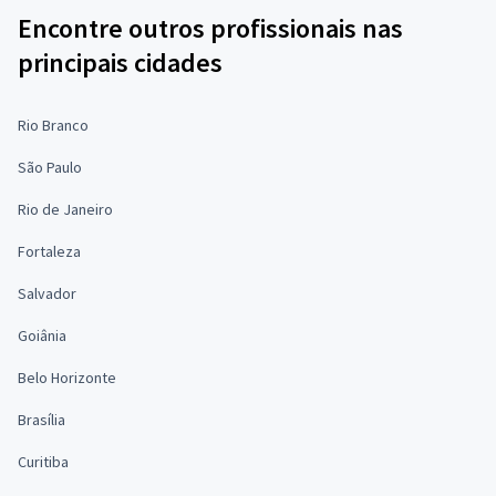
Encontre outros profissionais nas
principais cidades
Rio Branco
São Paulo
Rio de Janeiro
Fortaleza
Salvador
Goiânia
Belo Horizonte
Brasília
Curitiba