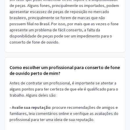
de peças. Alguns fones, principalmente os importados, podem
apresentar escassez de peças de reposição no mercado
brasileiro, principalmente se forem de marcas que não
possuem filial no Brasil. Por isso, por mais que as vezes o fone
apresente um problema de fácil conserto, a falta da
disponibilidade de peças pode ser um impedimento para o
conserto de fone de ouvido.
Como escolher um profissional para conserto de fone
de ouvido perto de mim?
Antes de contratar um profissional, é importante se atentar a
alguns pontos para ter certeza de que ele é qualificado para o
trabalho. Alguns deles são:
- Avalie sua reputação:
procure recomendações de amigos e
familiares, leia comentários online e verifique as avaliações do
profissional para ter uma ideia de sua reputação.