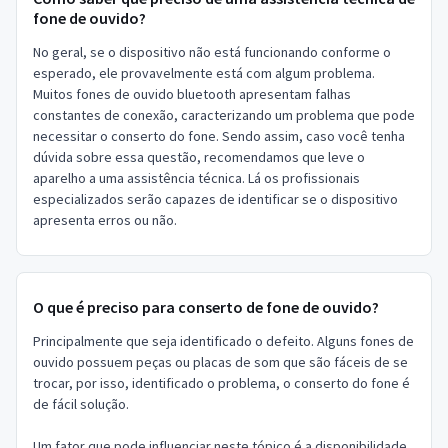
fone de ouvido?
No geral, se o dispositivo não está funcionando conforme o
esperado, ele provavelmente está com algum problema.
Muitos fones de ouvido bluetooth apresentam falhas
constantes de conexão, caracterizando um problema que pode
necessitar o conserto do fone. Sendo assim, caso você tenha
dúvida sobre essa questão, recomendamos que leve o
aparelho a uma assistência técnica. Lá os profissionais
especializados serão capazes de identificar se o dispositivo
apresenta erros ou não.
O que é preciso para conserto de fone de ouvido?
Principalmente que seja identificado o defeito. Alguns fones de
ouvido possuem peças ou placas de som que são fáceis de se
trocar, por isso, identificado o problema, o conserto do fone é
de fácil solução.
Um fator que pode influenciar neste tópico é a disponibilidade