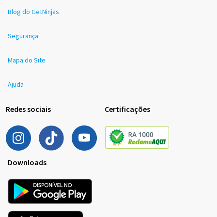
Blog do GetNinjas
Segurança
Mapa do Site
Ajuda
Redes sociais
Certificações
Downloads