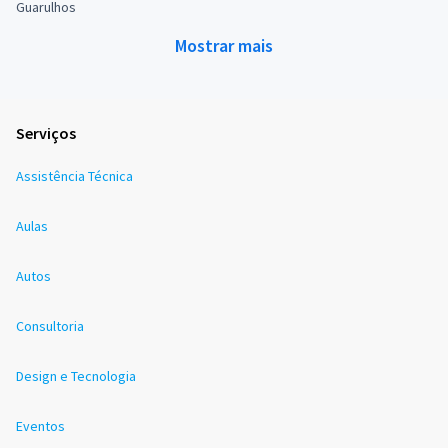
Guarulhos
Mostrar mais
Serviços
Assistência Técnica
Aulas
Autos
Consultoria
Design e Tecnologia
Eventos