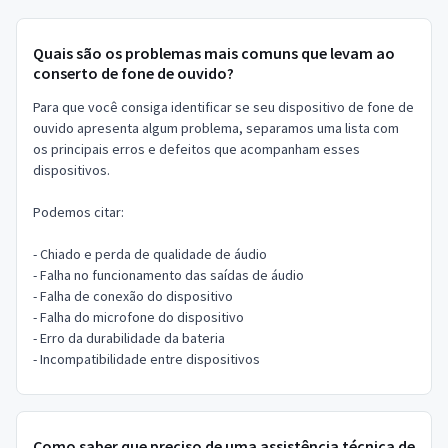
Quais são os problemas mais comuns que levam ao
conserto de fone de ouvido?
Para que você consiga identificar se seu dispositivo de fone de
ouvido apresenta algum problema, separamos uma lista com
os principais erros e defeitos que acompanham esses
dispositivos.
Podemos citar:
- Chiado e perda de qualidade de áudio
- Falha no funcionamento das saídas de áudio
- Falha de conexão do dispositivo
- Falha do microfone do dispositivo
- Erro da durabilidade da bateria
- Incompatibilidade entre dispositivos
Como saber que preciso de uma assistência técnica de