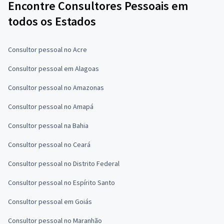
Encontre Consultores Pessoais em
todos os Estados
Consultor pessoal no Acre
Consultor pessoal em Alagoas
Consultor pessoal no Amazonas
Consultor pessoal no Amapá
Consultor pessoal na Bahia
Consultor pessoal no Ceará
Consultor pessoal no Distrito Federal
Consultor pessoal no Espírito Santo
Consultor pessoal em Goiás
Consultor pessoal no Maranhão