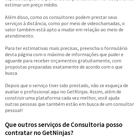
estimar um preço médio.
Além disso, como os consultores podem prestar seus
serviços à distância, como por meio de videochamadas, o
valor também está apto a mudar em relação ao meio de
atendimento.
Para ter estimativas mais precisas, preencha o formulário
desta página com o máximo de informações que puder e
aguarde para receber orçamentos gratuitamente, com
propostas preparadas exatamente de acordo com o que
busca.
Depois que o serviço tiver sido prestado, não se esqueça de
avaliar o profissional aqui no GetNinjas. Assim, além de
construir uma plataforma cada vez melhor, você ajuda
outras pessoas que também estão em busca de um consultor
pessoal!
Que outros serviços de Consultoria posso
contratar no GetNinjas?