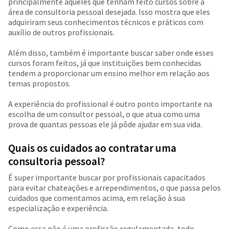
principalmente aqueles que tenham feito cursos sobre a
área de consultoria pessoal desejada. Isso mostra que eles
adquiriram seus conhecimentos técnicos e práticos com
auxílio de outros profissionais.
Além disso, também é importante buscar saber onde esses
cursos foram feitos, já que instituições bem conhecidas
tendem a proporcionar um ensino melhor em relação aos
temas propostos.
A experiência do profissional é outro ponto importante na
escolha de um consultor pessoal, o que atua como uma
prova de quantas pessoas ele já pôde ajudar em sua vida.
Quais os cuidados ao contratar uma
consultoria pessoal?
É super importante buscar por profissionais capacitados
para evitar chateações e arrependimentos, o que passa pelos
cuidados que comentamos acima, em relação à sua
especialização e experiência.
Como essa não é uma profissão regulamentada, todo