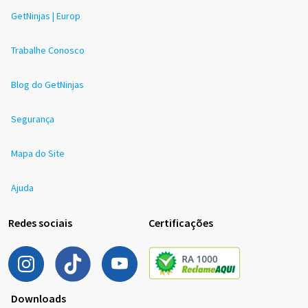
GetNinjas | Europ
Trabalhe Conosco
Blog do GetNinjas
Segurança
Mapa do Site
Ajuda
Redes sociais
Certificações
Downloads