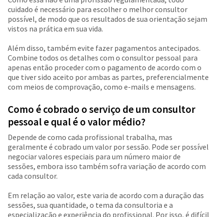
cuidado é necessário para escolher o melhor consultor
possível, de modo que os resultados de sua orientação sejam
vistos na prática em sua vida.
Além disso, também evite fazer pagamentos antecipados.
Combine todos os detalhes com o consultor pessoal para
apenas então proceder com o pagamento de acordo com o
que tiver sido aceito por ambas as partes, preferencialmente
com meios de comprovação, como e-mails e mensagens.
Como é cobrado o serviço de um consultor
pessoal e qual é o valor médio?
Depende de como cada profissional trabalha, mas
geralmente é cobrado um valor por sessão. Pode ser possível
negociar valores especiais para um número maior de
sessões, embora isso também sofra variação de acordo com
cada consultor.
Em relação ao valor, este varia de acordo com a duração das
sessões, sua quantidade, o tema da consultoria e a
especialização e experiência do profissional. Por isso, é difícil