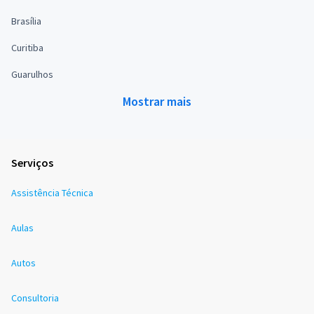
Brasília
Curitiba
Guarulhos
Mostrar mais
Serviços
Assistência Técnica
Aulas
Autos
Consultoria