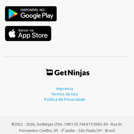
Imprensa
Termos de Uso
Política de Privacidade
©2011 - 2026, GetNinjas LTDA. CNPJ 55.744.877/0001-89 - Rua Dr.
Fernandes Coelho, 85 - 3º andar - São Paulo/SP - Brasil