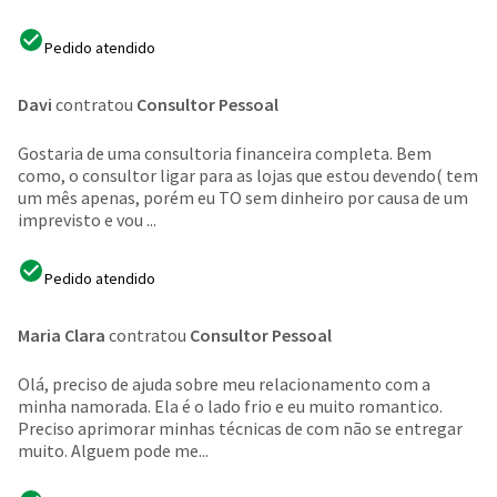
Pedido atendido
Davi
contratou
Consultor Pessoal
Gostaria de uma consultoria financeira completa. Bem
como, o consultor ligar para as lojas que estou devendo( tem
um mês apenas, porém eu TO sem dinheiro por causa de um
imprevisto e vou ...
Pedido atendido
Maria Clara
contratou
Consultor Pessoal
Olá, preciso de ajuda sobre meu relacionamento com a
minha namorada. Ela é o lado frio e eu muito romantico.
Preciso aprimorar minhas técnicas de com não se entregar
muito. Alguem pode me...