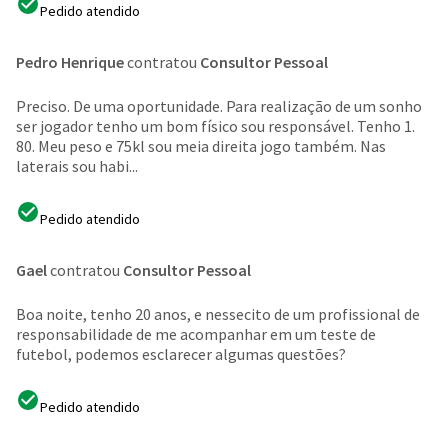
Pedido atendido
Pedro Henrique
contratou
Consultor Pessoal
Preciso. De uma oportunidade. Para realização de um sonho
ser jogador tenho um bom físico sou responsável. Tenho 1.
80. Meu peso e 75kl sou meia direita jogo também. Nas
laterais sou habi...
Pedido atendido
Gael
contratou
Consultor Pessoal
Boa noite, tenho 20 anos, e nessecito de um profissional de
responsabilidade de me acompanhar em um teste de
futebol, podemos esclarecer algumas questões?
Pedido atendido