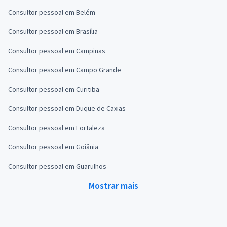
Consultor pessoal em Belém
Consultor pessoal em Brasília
Consultor pessoal em Campinas
Consultor pessoal em Campo Grande
Consultor pessoal em Curitiba
Consultor pessoal em Duque de Caxias
Consultor pessoal em Fortaleza
Consultor pessoal em Goiânia
Consultor pessoal em Guarulhos
Mostrar mais