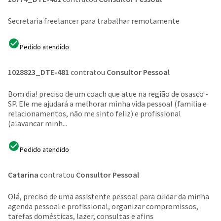
Secretaria freelancer para trabalhar remotamente
Pedido atendido
1028823_DTE-481
contratou
Consultor Pessoal
Bom dia! preciso de um coach que atue na região de osasco -
SP. Ele me ajudará a melhorar minha vida pessoal (familia e
relacionamentos, não me sinto feliz) e profissional
(alavancar minh...
Pedido atendido
Catarina
contratou
Consultor Pessoal
Olá, preciso de uma assistente pessoal para cuidar da minha
agenda pessoal e profissional, organizar compromissos,
tarefas domésticas, lazer, consultas e afins