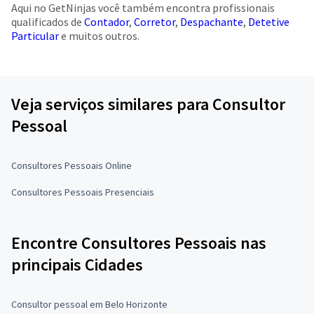
Aqui no GetNinjas você também encontra profissionais
qualificados de
Contador
,
Corretor
,
Despachante
,
Detetive
Particular
e muitos outros.
Veja serviços similares para Consultor
Pessoal
Consultores Pessoais Online
Consultores Pessoais Presenciais
Encontre Consultores Pessoais nas
principais Cidades
Consultor pessoal em Belo Horizonte