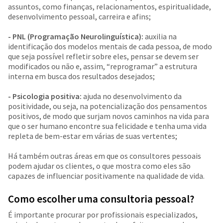
assuntos, como finanças, relacionamentos, espiritualidade,
desenvolvimento pessoal, carreira e afins;
- PNL (Programação Neurolinguística):
auxilia na
identificação dos modelos mentais de cada pessoa, de modo
que seja possível refletir sobre eles, pensar se devem ser
modificados ou não e, assim, “reprogramar” a estrutura
interna em busca dos resultados desejados;
- Psicologia positiva:
ajuda no desenvolvimento da
positividade, ou seja, na potencialização dos pensamentos
positivos, de modo que surjam novos caminhos na vida para
que o ser humano encontre sua felicidade e tenha uma vida
repleta de bem-estar em várias de suas vertentes;
Há também outras áreas em que os consultores pessoais
podem ajudar os clientes, o que mostra como eles são
capazes de influenciar positivamente na qualidade de vida.
Como escolher uma consultoria pessoal?
É importante procurar por profissionais especializados,