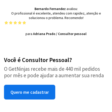
Bernardo Fernandez
avaliou:
O profissional é excelente, atendeu com rapidez, atenção e
solucionou o problema. Recomendo!
para
Adriana Prado
/
Consultor pessoal
Você é Consultor Pessoal?
O GetNinjas recebe mais de 440 mil pedidos
por mês e pode ajudar a aumentar sua renda
Quero me cadastrar