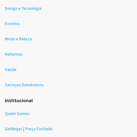
Design e Tecnologia
Eventos
Moda e Beleza
Reformas
Saúde
Serviços Domésticos
Institucional
Quem Somos
GetNinjas | Preço Fechado