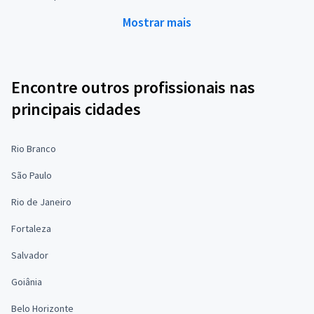
Mostrar mais
Encontre outros profissionais nas
principais cidades
Rio Branco
São Paulo
Rio de Janeiro
Fortaleza
Salvador
Goiânia
Belo Horizonte