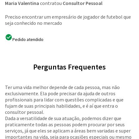
Maria Valentina
contratou
Consultor Pessoal
Preciso encontrar um empresário de jogador de futebol que
seja conhecido no mercado
Pedido atendido
Perguntas Frequentes
Ter uma vida melhor depende de cada pessoa, mas não
exclusivamente. Ela pode precisar da ajuda de outros
profissionais para lidar com questões complicadas e que
fujam de suas principais habilidades, e é aí que entra o
consultor pessoal.
Dada a versatilidade de sua atuação, podemos dizer que
praticamente todas as pessoas podem procurar por seus
serviços, já que eles se aplicam a áreas bem variadas e super
importantes na vida, seja para ocasiões especiais ou mesmo