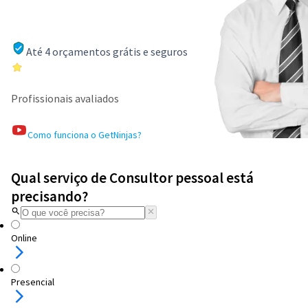
Até 4 orçamentos grátis e seguros
Profissionais avaliados
Como funciona o GetNinjas?
Qual serviço de Consultor pessoal está
precisando?
Online
Presencial