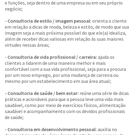
e funções, seja dentro de uma empresa ou em seu próprio
negócio;
- Consultoria de estilo / imagem pessoal:
orienta o cliente
em relação a dicas de moda, beleza e estilo, de modo que sua
imagem seja a mais próxima possível do que ele(a) idealiza,
além de receber dicas valiosas em relação às suas maiores
virtudes nessas áreas;
- Consultoria de vida profissional / carreira:
ajuda os
clientes a lidarem de uma maneira melhor e mais
confortável com a sua vida profissional, seja para a procura
por um novo emprego, por uma mudança de carreira ou
mesmo por um estabelecimento em sua área atual;
- Consultoria de saúde / bem estar:
reúne uma série de dicas
práticas e acionáveis para que a pessoa leve uma vida mais
saudável, como por meio de exercícios físicos, alimentação
saudável e acompanhamento com os devidos profissionais
de saúde;
- Consultoria em desenvolvimento pessoal:
auxilia no