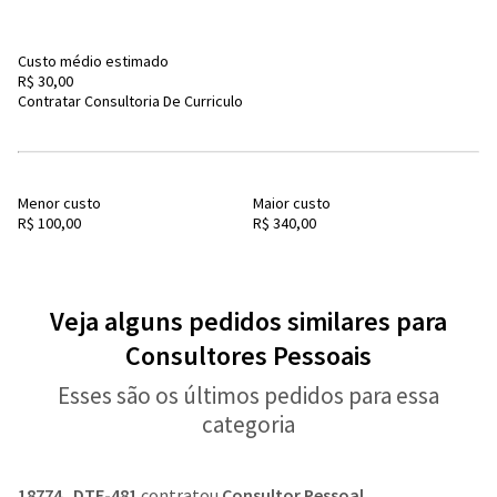
Custo médio estimado
R$ 30,00
Contratar Consultoria De Curriculo
Menor custo
Maior custo
R$ 100,00
R$ 340,00
Veja alguns pedidos similares para
Consultores Pessoais
Esses são os últimos pedidos para essa
categoria
18774_DTE-481
contratou
Consultor Pessoal