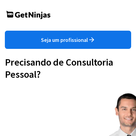
Seja um profissional
Precisando de Consultoria
Pessoal?