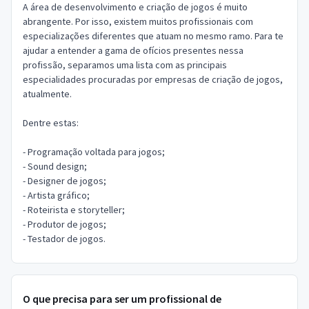
A área de desenvolvimento e criação de jogos é muito
abrangente. Por isso, existem muitos profissionais com
especializações diferentes que atuam no mesmo ramo. Para te
ajudar a entender a gama de ofícios presentes nessa
profissão, separamos uma lista com as principais
especialidades procuradas por empresas de criação de jogos,
atualmente.
Dentre estas:
- Programação voltada para jogos;
- Sound design;
- Designer de jogos;
- Artista gráfico;
- Roteirista e storyteller;
- Produtor de jogos;
- Testador de jogos.
O que precisa para ser um profissional de