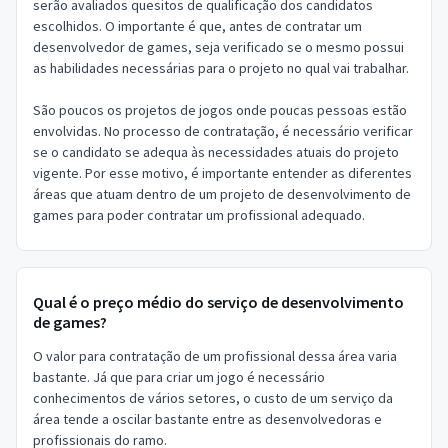
serão avaliados quesitos de qualificação dos candidatos
escolhidos. O importante é que, antes de contratar um
desenvolvedor de games, seja verificado se o mesmo possui
as habilidades necessárias para o projeto no qual vai trabalhar.
São poucos os projetos de jogos onde poucas pessoas estão
envolvidas. No processo de contratação, é necessário verificar
se o candidato se adequa às necessidades atuais do projeto
vigente. Por esse motivo, é importante entender as diferentes
áreas que atuam dentro de um projeto de desenvolvimento de
games para poder contratar um profissional adequado.
Qual é o preço médio do serviço de desenvolvimento
de games?
O valor para contratação de um profissional dessa área varia
bastante. Já que para criar um jogo é necessário
conhecimentos de vários setores, o custo de um serviço da
área tende a oscilar bastante entre as desenvolvedoras e
profissionais do ramo.