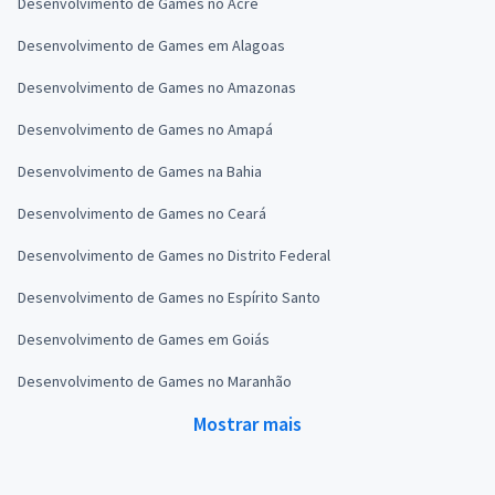
Desenvolvimento de Games no Acre
Desenvolvimento de Games em Alagoas
Desenvolvimento de Games no Amazonas
Desenvolvimento de Games no Amapá
Desenvolvimento de Games na Bahia
Desenvolvimento de Games no Ceará
Desenvolvimento de Games no Distrito Federal
Desenvolvimento de Games no Espírito Santo
Desenvolvimento de Games em Goiás
Desenvolvimento de Games no Maranhão
Mostrar mais