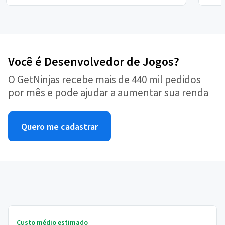
Você é Desenvolvedor de Jogos?
O GetNinjas recebe mais de 440 mil pedidos
por mês e pode ajudar a aumentar sua renda
Quero me cadastrar
Custo médio estimado