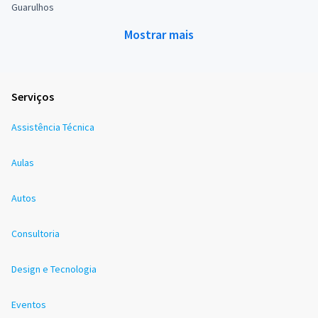
Guarulhos
Mostrar mais
Serviços
Assistência Técnica
Aulas
Autos
Consultoria
Design e Tecnologia
Eventos