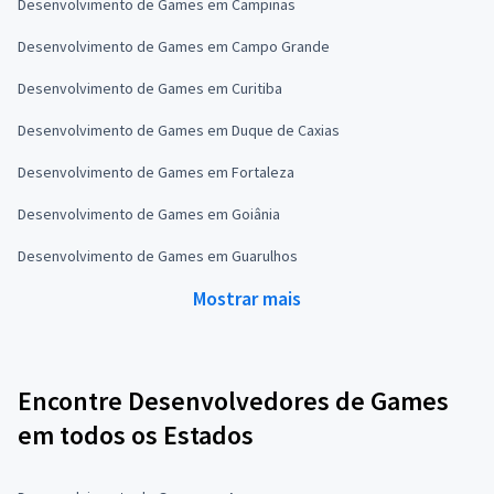
Desenvolvimento de Games em Campinas
Desenvolvimento de Games em Campo Grande
Desenvolvimento de Games em Curitiba
Desenvolvimento de Games em Duque de Caxias
Desenvolvimento de Games em Fortaleza
Desenvolvimento de Games em Goiânia
Desenvolvimento de Games em Guarulhos
Mostrar mais
Encontre Desenvolvedores de Games
em todos os Estados