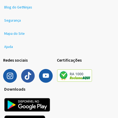
Blog do GetNinjas
Segurança
Mapa do Site
Ajuda
Redes sociais
Certificações
Downloads