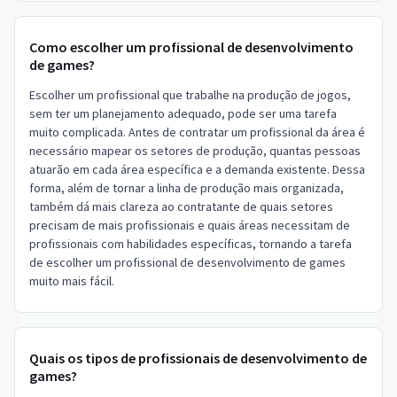
Como escolher um profissional de desenvolvimento
de games?
Escolher um profissional que trabalhe na produção de jogos,
sem ter um planejamento adequado, pode ser uma tarefa
muito complicada. Antes de contratar um profissional da área é
necessário mapear os setores de produção, quantas pessoas
atuarão em cada área específica e a demanda existente. Dessa
forma, além de tornar a linha de produção mais organizada,
também dá mais clareza ao contratante de quais setores
precisam de mais profissionais e quais áreas necessitam de
profissionais com habilidades específicas, tornando a tarefa
de escolher um profissional de desenvolvimento de games
muito mais fácil.
Quais os tipos de profissionais de desenvolvimento de
games?