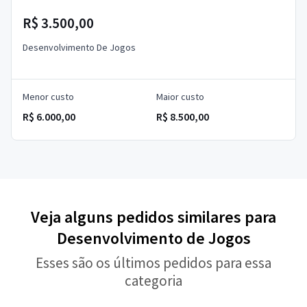
R$ 3.500,00
Desenvolvimento De Jogos
Menor custo
Maior custo
R$ 6.000,00
R$ 8.500,00
Veja alguns pedidos similares para
Desenvolvimento de Jogos
Esses são os últimos pedidos para essa
categoria