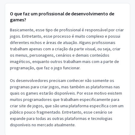
O que faz um profissional de desenvolvimento de
games?
Basicamente, esse tipo de profissional é responsável por criar
jogos. Entretanto, esse processo é muito complexo e possui
diferentes nichos e áreas de atuação. Alguns profissionais
trabalham apenas com a criação da parte visual, ou seja, criar
os menus, personagens, cenários e demais conteúdos
imagéticos, enquanto outros trabalham mais com a parte de
programação, que faz o jogo funcionar.
Os desenvolvedores precisam conhecer não somente os
programas para criar jogos, mas também as plataformas nas
quais os games estarão disponíveis. Por esse motivo existem
muitos programadores que trabalham especificamente para
criar site de jogos, que são uma plataforma específica com um
público pouco fragmentado. Entretanto, esse cenário se
expande para todas as outras plataformas e tecnologias
disponíveis no mercado atualmente.