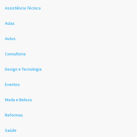
Assistência Técnica
Aulas
Autos
Consultoria
Design e Tecnologia
Eventos
Moda e Beleza
Reformas
Saúde