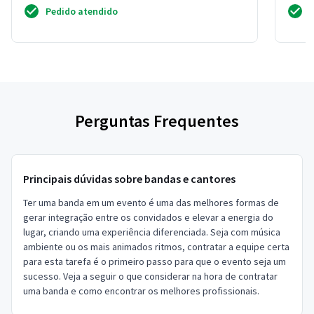
Pedido atendido
Perguntas Frequentes
Principais dúvidas sobre bandas e cantores
Ter uma banda em um evento é uma das melhores formas de
gerar integração entre os convidados e elevar a energia do
lugar, criando uma experiência diferenciada. Seja com música
ambiente ou os mais animados ritmos, contratar a equipe certa
para esta tarefa é o primeiro passo para que o evento seja um
sucesso. Veja a seguir o que considerar na hora de contratar
uma banda e como encontrar os melhores profissionais.