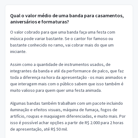
Qual o valor médio de uma banda para casamentos,
aniversários e formaturas?
O valor cobrado para que uma banda faça uma festa com
música pode variar bastante. Se o cantor for famoso ou
bastante conhecido no ramo, vai cobrar mais do que um
iniciante.
Assim como a quantidade de instrumentos usados, de
integrantes da banda e até da performance de palco, que faz
toda a diferença na hora da apresentação - os mais animados e
que interagem mais com o público sabem que isso também é
muito valioso para quem quer uma festa animada.
Algumas bandas também trabalham com um pacote incluindo
iluminação e efeitos visuais, máquina de fumaça, fogos de
artifício, roupas e maquiagem diferenciadas, e muito mais. Por
isso é possível achar opções a partir de R$ 2.000 para 2 horas
de apresentação, até R$ 50 mil.