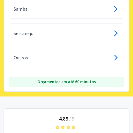
Samba
Sertanejo
Outros
Orçamentos em até 60 minutos
4.89
/
5