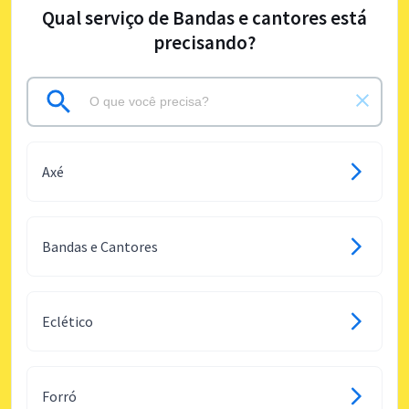
Qual serviço de Bandas e cantores está
precisando?
Axé
Bandas e Cantores
Eclético
Forró