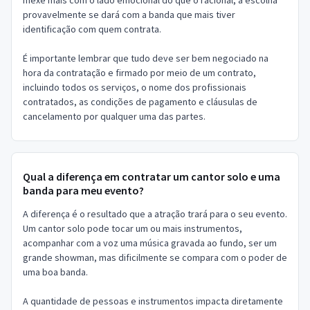
provavelmente se dará com a banda que mais tiver
identificação com quem contrata.
É importante lembrar que tudo deve ser bem negociado na
hora da contratação e firmado por meio de um contrato,
incluindo todos os serviços, o nome dos profissionais
contratados, as condições de pagamento e cláusulas de
cancelamento por qualquer uma das partes.
Qual a diferença em contratar um cantor solo e uma
banda para meu evento?
A diferença é o resultado que a atração trará para o seu evento.
Um cantor solo pode tocar um ou mais instrumentos,
acompanhar com a voz uma música gravada ao fundo, ser um
grande showman, mas dificilmente se compara com o poder de
uma boa banda.
A quantidade de pessoas e instrumentos impacta diretamente