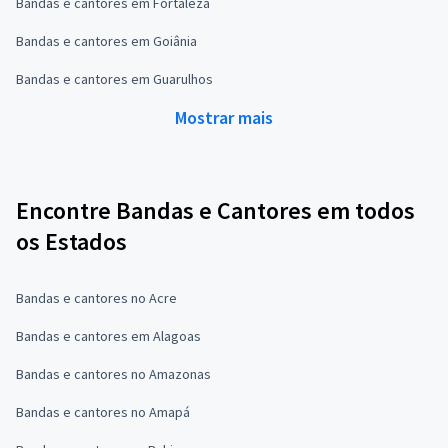
Bandas e cantores em Fortaleza
Bandas e cantores em Goiânia
Bandas e cantores em Guarulhos
Mostrar mais
Encontre Bandas e Cantores em todos
os Estados
Bandas e cantores no Acre
Bandas e cantores em Alagoas
Bandas e cantores no Amazonas
Bandas e cantores no Amapá