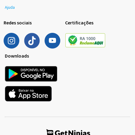
Ajuda
Redes sociais
Certificações
Downloads