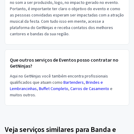
no som a ser produzido, logo, no impacto gerado no evento.
Portanto, é importante ter claro o objetivo do evento e como
as pessoas convidadas esperam ser impactadas com a atração
musical da festa. Com tudo isso em mente, acesse a
plataforma do GetNinjas e receba contatos dos melhores
cantores e bandas da sua região.
Que outros serviços de Eventos posso contratar no
GetNinjas?
Aqui no GetNinjas você também encontra profissionais
qualificados que atuam como
Bartenders
,
Brindes e
Lembrancinhas
,
Buffet Completo
,
Carros de Casamento
e
muitos outros.
Veja serviços similares para Banda e