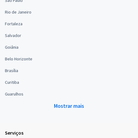
São Paulo
Rio de Janeiro
Fortaleza
Salvador
Goiânia
Belo Horizonte
Brasília
Curitiba
Guarulhos
Mostrar mais
Serviços