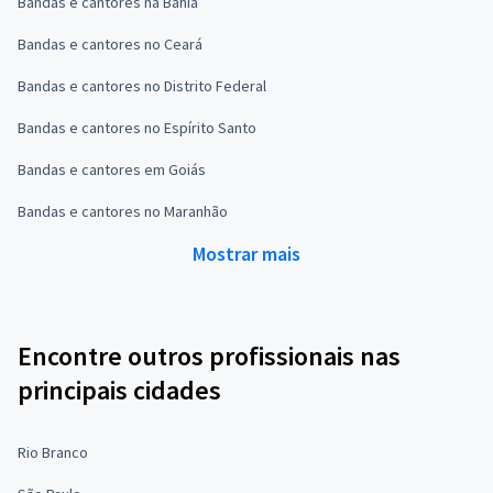
Bandas e cantores na Bahia
Bandas e cantores no Ceará
Bandas e cantores no Distrito Federal
Bandas e cantores no Espírito Santo
Bandas e cantores em Goiás
Bandas e cantores no Maranhão
Mostrar mais
Encontre outros profissionais nas
principais cidades
Rio Branco