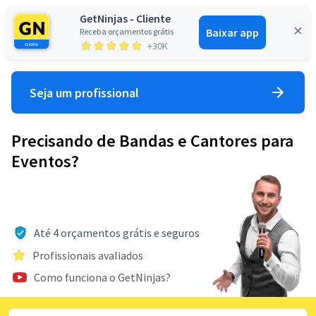
GetNinjas - Cliente
Baixar app
Receba orçamentos grátis
Entrar
+30K
Seja um profissional
Precisando de Bandas e Cantores para
Eventos?
Até 4 orçamentos grátis e seguros
Profissionais avaliados
Como funciona o GetNinjas?