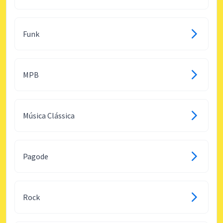
Funk
MPB
Música Clássica
Pagode
Rock