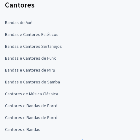
Cantores
Bandas de Axé
Bandas e Cantores Ecléticos
Bandas e Cantores Sertanejos
Bandas e Cantores de Funk
Bandas e Cantores de MPB
Bandas e Cantores de Samba
Cantores de Música Clássica
Cantores e Bandas de Forró
Cantores e Bandas de Forró
Cantores e Bandas