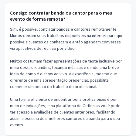
Consigo contratar banda ou cantor para o meu
evento de forma remota?
Sim, é possível contratar bandas e cantores remotamente.
Muitos deixam seus trabalhos disponíveis na internet para que
possíveis clientes os conheçam e então agendam conversas
via aplicativos de reunião por vídeo.
Muitos costumam fazer apresentações de teste inclusive por
meio destas reuniões, tocando músicas e dando uma breve
ideia de como é o show ao vivo. A experiência, mesmo que
diferente de uma apresentação presencial, possibilita
conhecer um pouco do trabalho do profissional.
Uma forma eficiente de encontrar bons profissionais é por
meio de indicações, e na plataforma do GetNinjas você pode
ter acesso a avaliações de clientes anteriores, facilitando
assim a escolha dos melhores cantores ou banda para o seu
evento.