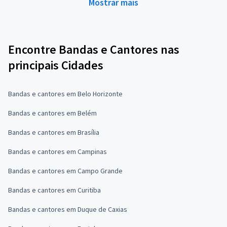
Mostrar mais
Encontre Bandas e Cantores nas
principais Cidades
Bandas e cantores em Belo Horizonte
Bandas e cantores em Belém
Bandas e cantores em Brasília
Bandas e cantores em Campinas
Bandas e cantores em Campo Grande
Bandas e cantores em Curitiba
Bandas e cantores em Duque de Caxias