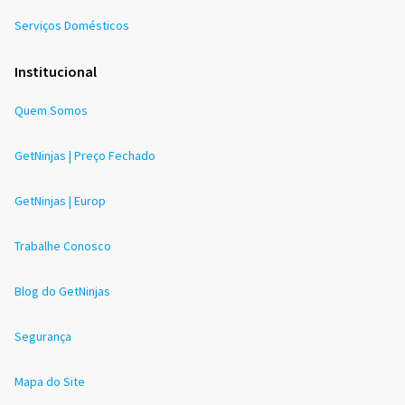
Serviços Domésticos
Institucional
Quem Somos
GetNinjas | Preço Fechado
GetNinjas | Europ
Trabalhe Conosco
Blog do GetNinjas
Segurança
Mapa do Site