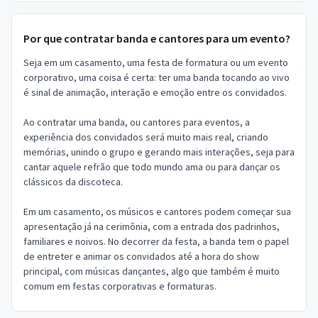
Por que contratar banda e cantores para um evento?
Seja em um casamento, uma festa de formatura ou um evento
corporativo, uma coisa é certa: ter uma banda tocando ao vivo
é sinal de animação, interação e emoção entre os convidados.
Ao contratar uma banda, ou cantores para eventos, a
experiência dos convidados será muito mais real, criando
memórias, unindo o grupo e gerando mais interações, seja para
cantar aquele refrão que todo mundo ama ou para dançar os
clássicos da discoteca.
Em um casamento, os músicos e cantores podem começar sua
apresentação já na cerimônia, com a entrada dos padrinhos,
familiares e noivos. No decorrer da festa, a banda tem o papel
de entreter e animar os convidados até a hora do show
principal, com músicas dançantes, algo que também é muito
comum em festas corporativas e formaturas.