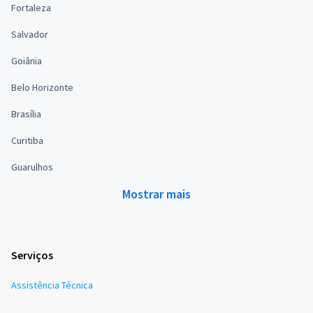
Fortaleza
Salvador
Goiânia
Belo Horizonte
Brasília
Curitiba
Guarulhos
Mostrar mais
Serviços
Assistência Técnica