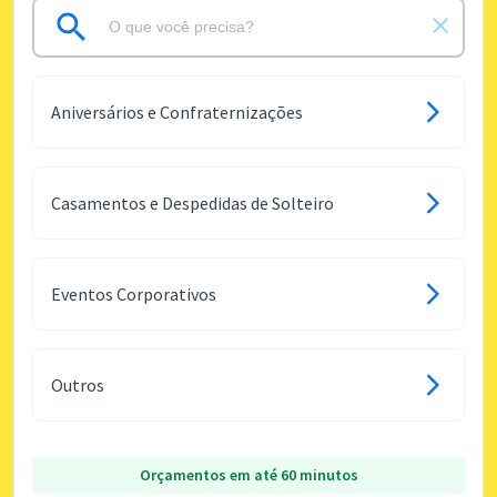
Aniversários e Confraternizações
Casamentos e Despedidas de Solteiro
Eventos Corporativos
Outros
Orçamentos em até 60 minutos