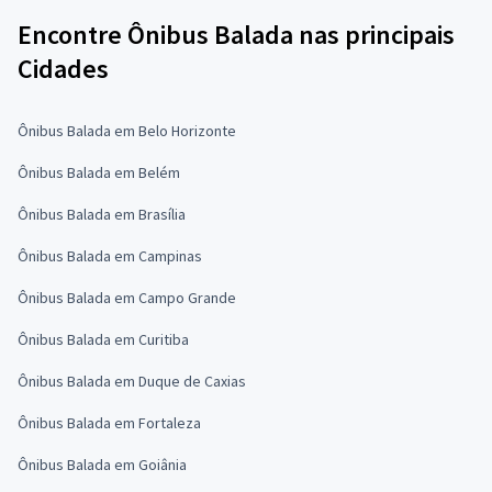
Encontre Ônibus Balada nas principais
Cidades
Ônibus Balada em Belo Horizonte
Ônibus Balada em Belém
Ônibus Balada em Brasília
Ônibus Balada em Campinas
Ônibus Balada em Campo Grande
Ônibus Balada em Curitiba
Ônibus Balada em Duque de Caxias
Ônibus Balada em Fortaleza
Ônibus Balada em Goiânia