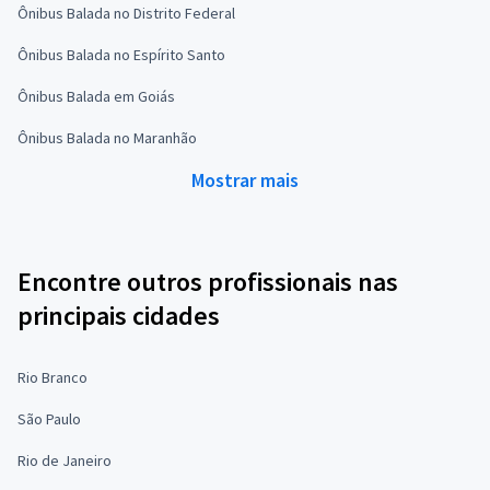
Ônibus Balada no Distrito Federal
Ônibus Balada no Espírito Santo
Ônibus Balada em Goiás
Ônibus Balada no Maranhão
Mostrar mais
Encontre outros profissionais nas
principais cidades
Rio Branco
São Paulo
Rio de Janeiro