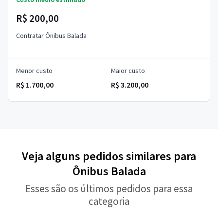
R$ 200,00
Contratar Ônibus Balada
Menor custo
Maior custo
R$ 1.700,00
R$ 3.200,00
Veja alguns pedidos similares para
Ônibus Balada
Esses são os últimos pedidos para essa
categoria