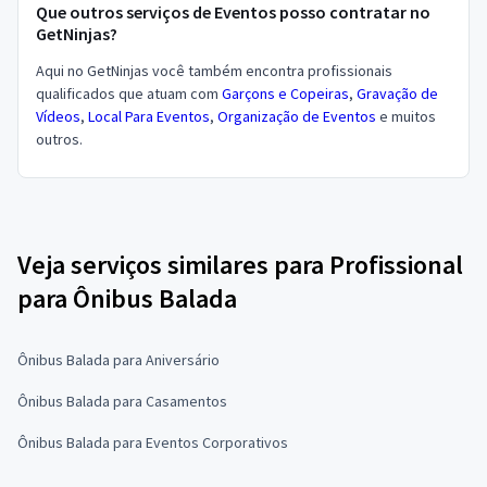
Que outros serviços de Eventos posso contratar no
GetNinjas?
Aqui no GetNinjas você também encontra profissionais
qualificados que atuam com
Garçons e Copeiras
,
Gravação de
Vídeos
,
Local Para Eventos
,
Organização de Eventos
e muitos
outros.
Veja serviços similares para Profissional
para Ônibus Balada
Ônibus Balada para Aniversário
Ônibus Balada para Casamentos
Ônibus Balada para Eventos Corporativos