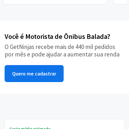
Você é Motorista de Ônibus Balada?
O GetNinjas recebe mais de 440 mil pedidos
por mês e pode ajudar a aumentar sua renda
Quero me cadastrar
Custo médio estimado