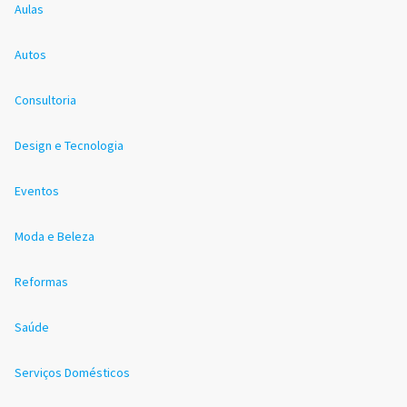
Aulas
Autos
Consultoria
Design e Tecnologia
Eventos
Moda e Beleza
Reformas
Saúde
Serviços Domésticos