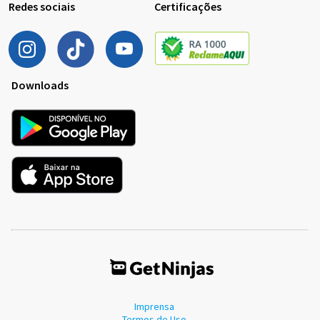
Redes sociais
Certificações
Downloads
Imprensa
Termos de Uso