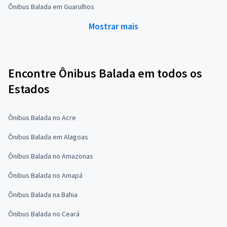
Ônibus Balada em Guarulhos
Mostrar mais
Encontre Ônibus Balada em todos os
Estados
Ônibus Balada no Acre
Ônibus Balada em Alagoas
Ônibus Balada no Amazonas
Ônibus Balada no Amapá
Ônibus Balada na Bahia
Ônibus Balada no Ceará