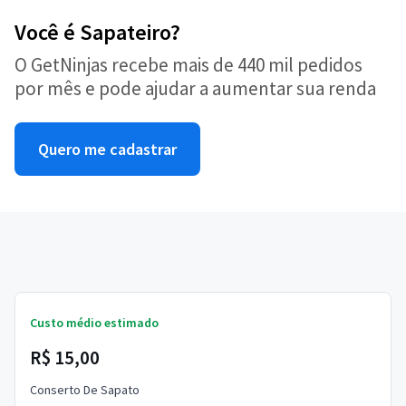
Você é Sapateiro?
O GetNinjas recebe mais de 440 mil pedidos
por mês e pode ajudar a aumentar sua renda
Quero me cadastrar
Custo médio estimado
R$ 15,00
Conserto De Sapato