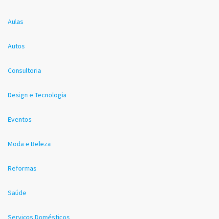
Aulas
Autos
Consultoria
Design e Tecnologia
Eventos
Moda e Beleza
Reformas
Saúde
Serviços Domésticos