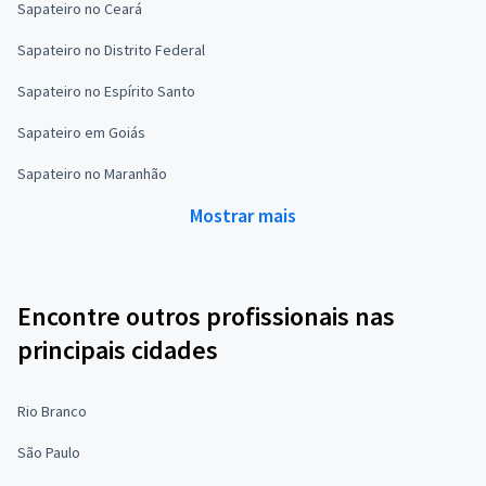
Sapateiro no Ceará
Sapateiro no Distrito Federal
Sapateiro no Espírito Santo
Sapateiro em Goiás
Sapateiro no Maranhão
Mostrar mais
Encontre outros profissionais nas
principais cidades
Rio Branco
São Paulo