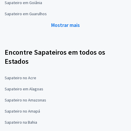
Sapateiro em Goiânia
Sapateiro em Guarulhos
Mostrar mais
Encontre Sapateiros em todos os
Estados
Sapateiro no Acre
Sapateiro em Alagoas
Sapateiro no Amazonas
Sapateiro no Amapá
Sapateiro na Bahia