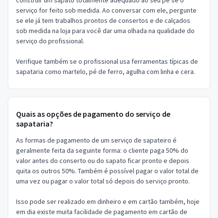
construir um sapato totalmente adequado ao seu pé se o
serviço for feito sob medida. Ao conversar com ele, pergunte
se ele já tem trabalhos prontos de consertos e de calçados
sob medida na loja para você dar uma olhada na qualidade do
serviço do profissional.
Verifique também se o profissional usa ferramentas típicas de
sapataria como martelo, pé de ferro, agulha com linha e cera.
Quais as opções de pagamento do serviço de
sapataria?
As formas de pagamento de um serviço de sapateiro é
geralmente feita da seguinte forma: o cliente paga 50% do
valor antes do conserto ou do sapato ficar pronto e depois
quita os outros 50%. Também é possível pagar o valor total de
uma vez ou pagar o valor total só depois do serviço pronto.
Isso pode ser realizado em dinheiro e em cartão também, hoje
em dia existe muita facilidade de pagamento em cartão de