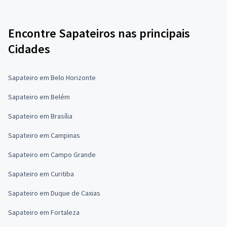
Encontre Sapateiros nas principais
Cidades
Sapateiro em Belo Horizonte
Sapateiro em Belém
Sapateiro em Brasília
Sapateiro em Campinas
Sapateiro em Campo Grande
Sapateiro em Curitiba
Sapateiro em Duque de Caxias
Sapateiro em Fortaleza