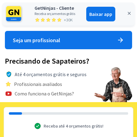
GetNinjas - Cliente
Baixar app
Receba orçamentos grátis
Entrar
+30K
Seja um profissional
Precisando de Sapateiros?
Até 4 orçamentos grátis e seguros
Profissionais avaliados
Como funciona o GetNinjas?
Receba até 4 orçamentos grátis!