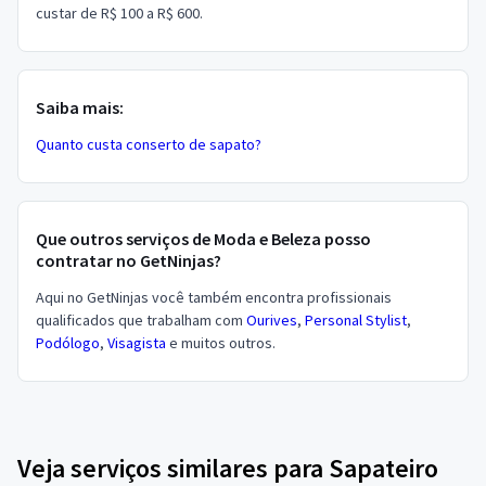
custar de R$ 100 a R$ 600.
Saiba mais:
Quanto custa conserto de sapato?
Que outros serviços de Moda e Beleza posso
contratar no GetNinjas?
Aqui no GetNinjas você também encontra profissionais
qualificados que trabalham com
Ourives
,
Personal Stylist
,
Podólogo
,
Visagista
e muitos outros.
Veja serviços similares para Sapateiro