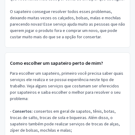
O sapateiro consegue resolver todos esses problemas,
deixando muitas vezes os calçados, bolsas, malas e mochilas
parecendo novas! Esse serviço ajuda muito as pessoas que não
querem jogar o produto fora e comprar um novo, que pode
custar muito mais do que se a opção for consertar.
Como escolher um sapateiro perto de mim?
Para escolher um sapateiro, primeiro você precisa saber quais
serviços ele realiza e se possui experiência neste tipo de
trabalho. Veja alguns serviços que costumam ser oferecidos
por sapateiros e saiba escolher o melhor para resolver o seu
problema:
- Consertos:
consertos em geral de sapatos, tênis, botas,
trocas de salto, trocas de sola e biqueiras. Além disso, o
sapateiro também pode realizar serviços de trocas de alças,
zíper de bolsas, mochilas e malas;