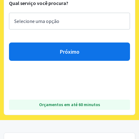
Qual serviço você procura?
Próximo
Orçamentos em até 60 minutos