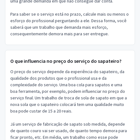
uma grande demanda em que não consegue dar conta.
Para saber se o serviço está no prazo, calcule mais ou menos o
esforço do profissional perguntando a ele. Dessa forma, você
saberá que um trabalho que demanda mais esforço,
consequentemente demora mais para ser entregue.
O que influencia no preço do serviço do sapateiro?
O preço do serviço depende da experiência do sapateiro, da
qualidade dos produtos que o profissional usa e da
complexidade do serviço. Uma boa cola para sapatos e uma
boa ferramenta, por exemplo, podem influenciar no preço do
serviço final. Um trabalho de troca de sola de sapato em que a
nova sola que o sapateiro colocará tem uma qualidade muito
boa pode custar de 15 a 20 reais.
Já um serviço de fabricação de sapato sob medida, depende
de quanto couro vai ser usado, de quanto tempo demora para
ficar pronto, etc. Em média, um trabalho como esse pode