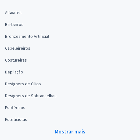
Alfaiates
Barbeiros
Bronzeamento Artificial
Cabeleireiros
Costureiras
Depilação
Designers de Cílios
Designers de Sobrancelhas
Esotéricos
Esteticistas
Mostrar mais