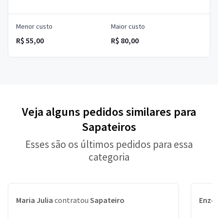
Menor custo
Maior custo
R$ 55,00
R$ 80,00
Veja alguns pedidos similares para
Sapateiros
Esses são os últimos pedidos para essa
categoria
Maria Julia
contratou
Sapateiro
Enzo