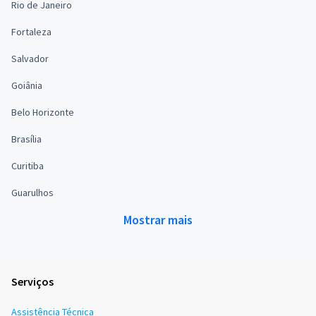
Rio de Janeiro
Fortaleza
Salvador
Goiânia
Belo Horizonte
Brasília
Curitiba
Guarulhos
Mostrar mais
Serviços
Assistência Técnica