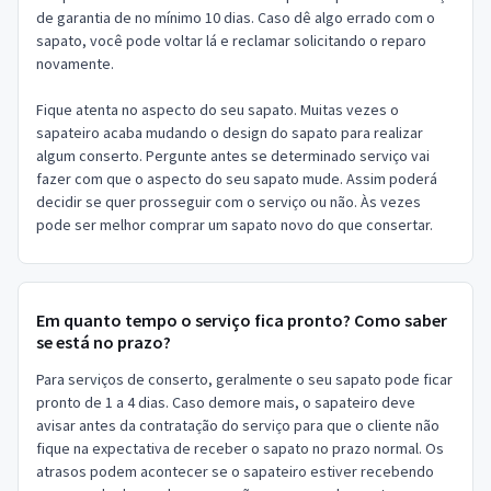
de garantia de no mínimo 10 dias. Caso dê algo errado com o
sapato, você pode voltar lá e reclamar solicitando o reparo
novamente.
Fique atenta no aspecto do seu sapato. Muitas vezes o
sapateiro acaba mudando o design do sapato para realizar
algum conserto. Pergunte antes se determinado serviço vai
fazer com que o aspecto do seu sapato mude. Assim poderá
decidir se quer prosseguir com o serviço ou não. Às vezes
pode ser melhor comprar um sapato novo do que consertar.
Em quanto tempo o serviço fica pronto? Como saber
se está no prazo?
Para serviços de conserto, geralmente o seu sapato pode ficar
pronto de 1 a 4 dias. Caso demore mais, o sapateiro deve
avisar antes da contratação do serviço para que o cliente não
fique na expectativa de receber o sapato no prazo normal. Os
atrasos podem acontecer se o sapateiro estiver recebendo