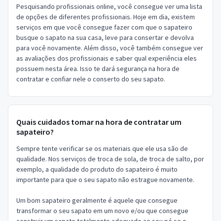
Pesquisando profissionais online, você consegue ver uma lista
de opções de diferentes profissionais. Hoje em dia, existem
serviços em que você consegue fazer com que o sapateiro
busque o sapato na sua casa, leve para consertar e devolva
para você novamente. Além disso, você também consegue ver
as avaliações dos profissionais e saber qual experiência eles
possuem nesta área. Isso te dará segurança na hora de
contratar e confiar nele o conserto do seu sapato.
Quais cuidados tomar na hora de contratar um
sapateiro?
Sempre tente verificar se os materiais que ele usa são de
qualidade. Nos serviços de troca de sola, de troca de salto, por
exemplo, a qualidade do produto do sapateiro é muito
importante para que o seu sapato não estrague novamente.
Um bom sapateiro geralmente é aquele que consegue
transformar o seu sapato em um novo e/ou que consegue