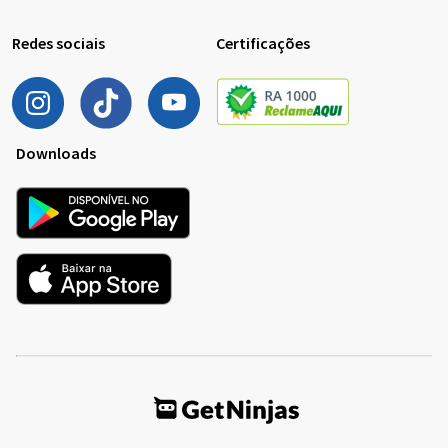
Redes sociais
Certificações
Downloads