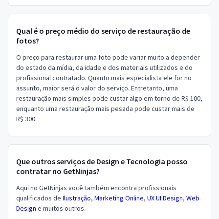
Qual é o preço médio do serviço de restauração de
fotos?
O preço para restaurar uma foto pode variar muito a depender
do estado da mídia, da idade e dos materiais utilizados e do
profissional contratado. Quanto mais especialista ele for no
assunto, maior será o valor do serviço. Entretanto, uma
restauração mais simples pode custar algo em torno de R$ 100,
enquanto uma restauração mais pesada pode custar mais de
R$ 300.
Que outros serviços de Design e Tecnologia posso
contratar no GetNinjas?
Aqui no GetNinjas você também encontra profissionais
qualificados de
Ilustração
,
Marketing Online
,
UX UI Design
,
Web
Design
e muitos outros.