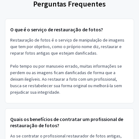
Perguntas Frequentes
O que é o serviço de restauração de fotos?
Restauração de fotos é o serviço de manipulação de imagens
que tem por objetivo, como o próprio nome diz, restaurar e
reparar fotos antigas que estejam danificadas.
Pelo tempo ou por manuseio errado, muitas informações se
perdem ou as imagens ficam danificadas de forma que a
deixam ilegíveis. Ao restaurar a foto com um profissional,
busca-se restabelecer sua forma original ou melhorá-la sem
prejudicar sua integridade.
Quais os benefícios de contratar um profissional de
restauração de fotos?
Ao se contratar o profissional restaurador de fotos antigas,