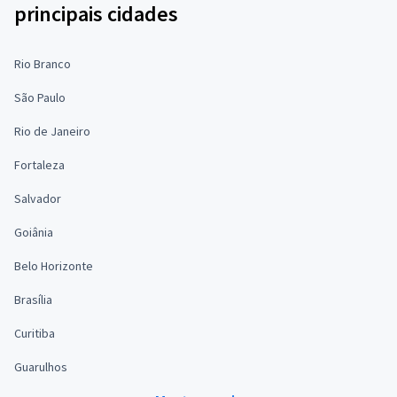
principais cidades
Rio Branco
São Paulo
Rio de Janeiro
Fortaleza
Salvador
Goiânia
Belo Horizonte
Brasília
Curitiba
Guarulhos