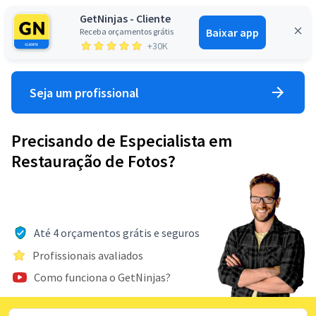
GetNinjas - Cliente
Baixar app
Receba orçamentos grátis
Entrar
+30K
Seja um profissional
Precisando de Especialista em
Restauração de Fotos?
Até 4 orçamentos grátis e seguros
Profissionais avaliados
Como funciona o GetNinjas?