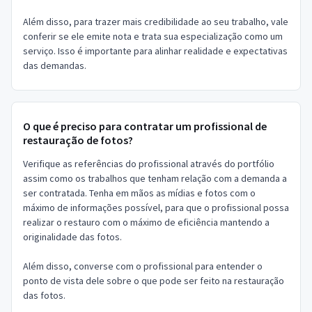
Além disso, para trazer mais credibilidade ao seu trabalho, vale
conferir se ele emite nota e trata sua especialização como um
serviço. Isso é importante para alinhar realidade e expectativas
das demandas.
O que é preciso para contratar um profissional de
restauração de fotos?
Verifique as referências do profissional através do portfólio
assim como os trabalhos que tenham relação com a demanda a
ser contratada. Tenha em mãos as mídias e fotos com o
máximo de informações possível, para que o profissional possa
realizar o restauro com o máximo de eficiência mantendo a
originalidade das fotos.
Além disso, converse com o profissional para entender o
ponto de vista dele sobre o que pode ser feito na restauração
das fotos.