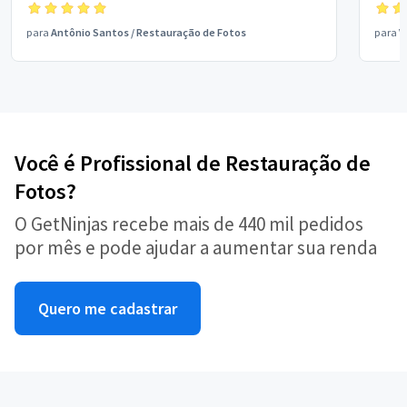
para
Antônio Santos
/
Restauração de Fotos
para
V
Você é Profissional de Restauração de
Fotos?
O GetNinjas recebe mais de 440 mil pedidos
por mês e pode ajudar a aumentar sua renda
Quero me cadastrar