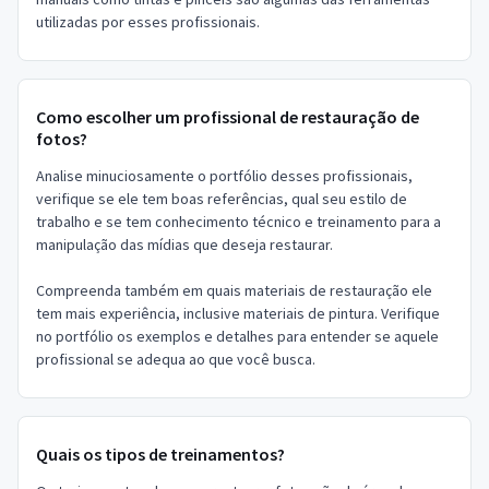
utilizadas por esses profissionais.
Como escolher um profissional de restauração de
fotos?
Analise minuciosamente o portfólio desses profissionais,
verifique se ele tem boas referências, qual seu estilo de
trabalho e se tem conhecimento técnico e treinamento para a
manipulação das mídias que deseja restaurar.
Compreenda também em quais materiais de restauração ele
tem mais experiência, inclusive materiais de pintura. Verifique
no portfólio os exemplos e detalhes para entender se aquele
profissional se adequa ao que você busca.
Quais os tipos de treinamentos?