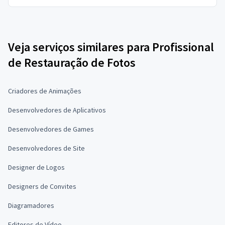
Veja serviços similares para Profissional
de Restauração de Fotos
Criadores de Animações
Desenvolvedores de Aplicativos
Desenvolvedores de Games
Desenvolvedores de Site
Designer de Logos
Designers de Convites
Diagramadores
Editores de Vídeo