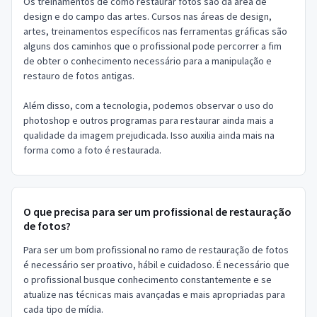
Os treinamentos de como restaurar fotos são da área de
design e do campo das artes. Cursos nas áreas de design,
artes, treinamentos específicos nas ferramentas gráficas são
alguns dos caminhos que o profissional pode percorrer a fim
de obter o conhecimento necessário para a manipulação e
restauro de fotos antigas.
Além disso, com a tecnologia, podemos observar o uso do
photoshop e outros programas para restaurar ainda mais a
qualidade da imagem prejudicada. Isso auxilia ainda mais na
forma como a foto é restaurada.
O que precisa para ser um profissional de restauração
de fotos?
Para ser um bom profissional no ramo de restauração de fotos
é necessário ser proativo, hábil e cuidadoso. É necessário que
o profissional busque conhecimento constantemente e se
atualize nas técnicas mais avançadas e mais apropriadas para
cada tipo de mídia.