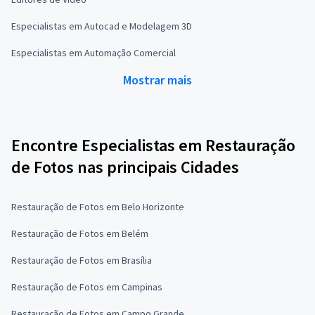
Especialistas em Autocad e Modelagem 3D
Especialistas em Automação Comercial
Mostrar mais
Encontre Especialistas em Restauração
de Fotos nas principais Cidades
Restauração de Fotos em Belo Horizonte
Restauração de Fotos em Belém
Restauração de Fotos em Brasília
Restauração de Fotos em Campinas
Restauração de Fotos em Campo Grande