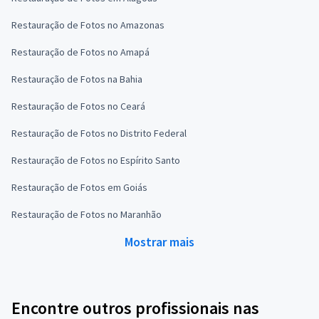
Restauração de Fotos no Amazonas
Restauração de Fotos no Amapá
Restauração de Fotos na Bahia
Restauração de Fotos no Ceará
Restauração de Fotos no Distrito Federal
Restauração de Fotos no Espírito Santo
Restauração de Fotos em Goiás
Restauração de Fotos no Maranhão
Mostrar mais
Encontre outros profissionais nas