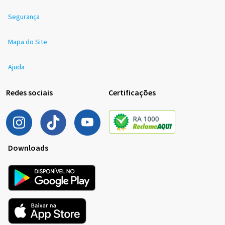
Segurança
Mapa do Site
Ajuda
Redes sociais
Certificações
Downloads