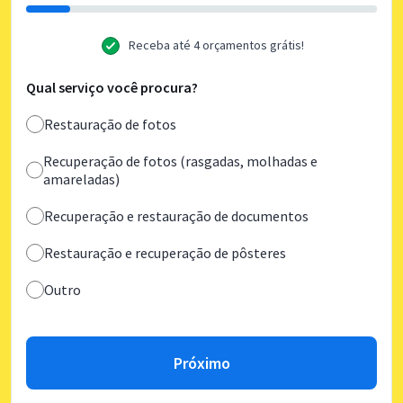
Receba até 4 orçamentos grátis!
Qual serviço você procura?
Restauração de fotos
Recuperação de fotos (rasgadas, molhadas e
amareladas)
Recuperação e restauração de documentos
Restauração e recuperação de pôsteres
Outro
Próximo