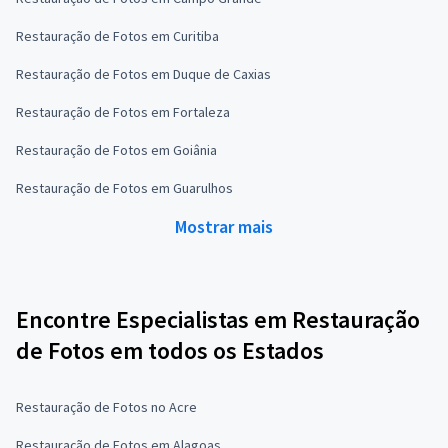
Restauração de Fotos em Curitiba
Restauração de Fotos em Duque de Caxias
Restauração de Fotos em Fortaleza
Restauração de Fotos em Goiânia
Restauração de Fotos em Guarulhos
Mostrar mais
Encontre Especialistas em Restauração
de Fotos em todos os Estados
Restauração de Fotos no Acre
Restauração de Fotos em Alagoas