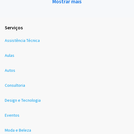
Mostrar mais
Serviços
Assistência Técnica
Aulas
Autos
Consultoria
Design e Tecnologia
Eventos
Moda e Beleza